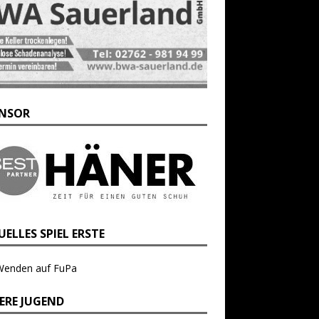
NSOR
ELLES SPIEL ERSTE
Wenden auf FuPa
ERE JUGEND