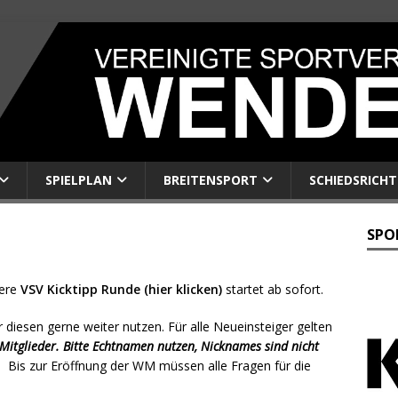
SPIELPLAN
BREITENSPORT
SCHIEDSRICHT
SPO
sere
VSV Kicktipp Runde (hier klicken)
startet ab sofort.
 diesen gerne weiter nutzen. Für alle Neueinsteiger gelten
Mitglieder. Bitte Echtnamen nutzen, Nicknames sind nicht
. Bis zur Eröffnung der WM müssen alle Fragen für die