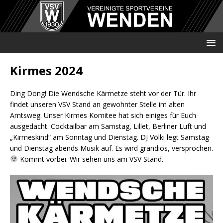
Kirmes 2024
Ding Dong! Die Wendsche Kärmetze steht vor der Tür. Ihr
findet unseren VSV Stand an gewohnter Stelle im alten
Amtsweg. Unser Kirmes Komitee hat sich einiges für Euch
ausgedacht. Cocktailbar am Samstag, Lillet, Berliner Luft und
„Kirmeskind“ am Sonntag und Dienstag. DJ Völki legt Samstag
und Dienstag abends Musik auf. Es wird grandios, versprochen.
Kommt vorbei. Wir sehen uns am VSV Stand.