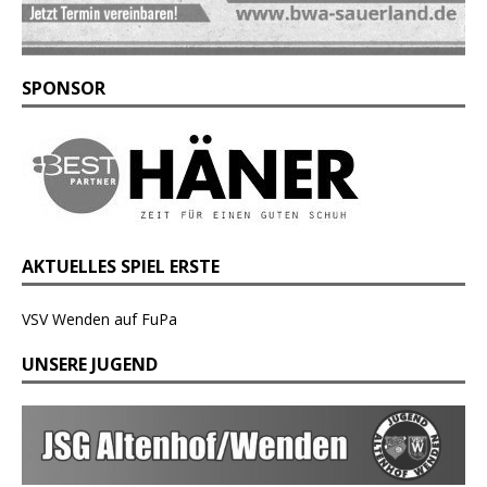
SPONSOR
AKTUELLES SPIEL ERSTE
VSV Wenden auf FuPa
UNSERE JUGEND