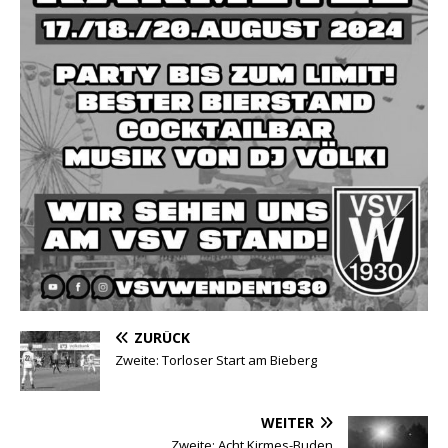
ZURÜCK
Zweite: Torloser Start am Bieberg
WEITER
Zweite: Acht Kirmes-Buden