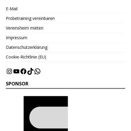
E-Mail
Probetraining vereinbaren
Vereinsheim mieten
Impressum
Datenschutzerklärung
Cookie-Richtlinie (EU)
SPONSOR