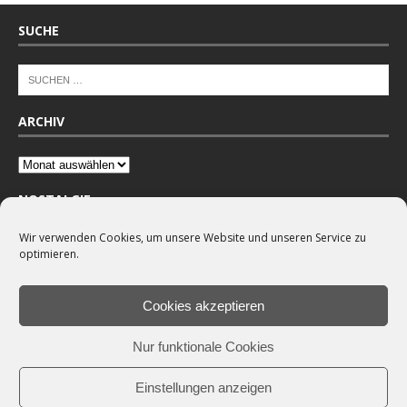
SUCHE
ARCHIV
NOSTALGIE
Wir verwenden Cookies, um unsere Website und unseren Service zu
optimieren.
Cookies akzeptieren
Nur funktionale Cookies
Einstellungen anzeigen