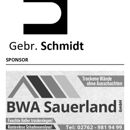
SPONSOR