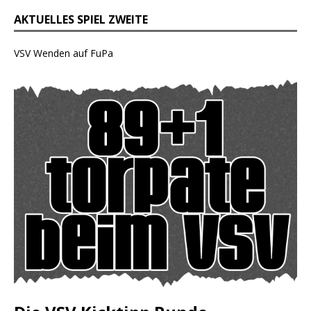
AKTUELLES SPIEL ZWEITE
VSV Wenden auf FuPa