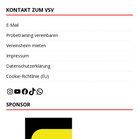
KONTAKT ZUM VSV
E-Mail
Probetraining vereinbaren
Vereinsheim mieten
Impressum
Datenschutzerklärung
Cookie-Richtlinie (EU)
SPONSOR