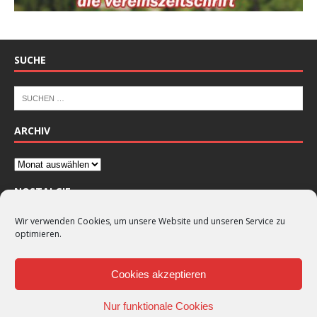
SUCHE
ARCHIV
NOSTALGIE
Wir verwenden Cookies, um unsere Website und unseren Service zu
optimieren.
Cookies akzeptieren
Nur funktionale Cookies