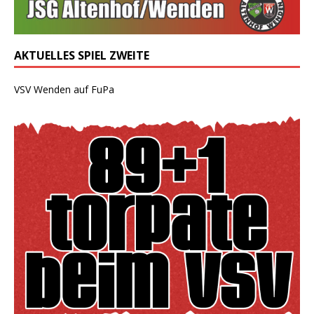
AKTUELLES SPIEL ZWEITE
VSV Wenden auf FuPa