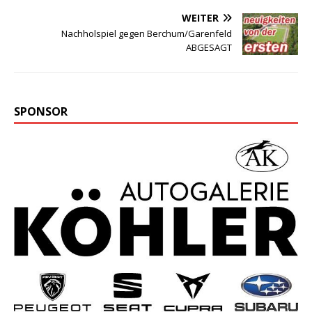
WEITER
Nachholspiel gegen Berchum/Garenfeld
ABGESAGT
SPONSOR