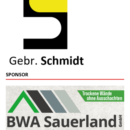
SPONSOR