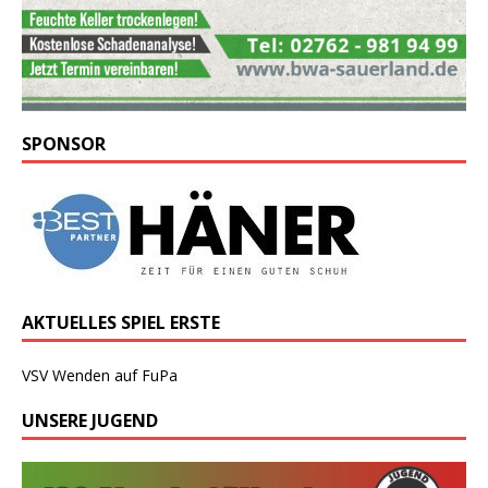
SPONSOR
AKTUELLES SPIEL ERSTE
VSV Wenden auf FuPa
UNSERE JUGEND