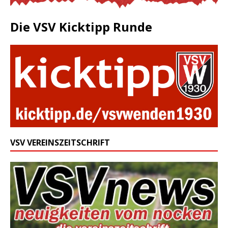
Die VSV Kicktipp Runde
VSV VEREINSZEITSCHRIFT