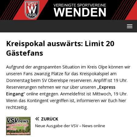
Kreispokal auswärts: Limit 20
Gästefans
Aufgrund der angespannten Situation im Kreis Olpe können wir
unseren Fans zwanzig Plätze für das Kreispokalspiel am
Donnerstag beim SV Oberelspe reservieren. Anpfiff ist 19 Uhr.
Reservierungen nehmen wir nur über unseren „
Express
Eingang
“ online entgegen. Anmeldefrist ist Mittwoch, 19 Uhr.
Wenn das Kontingent vergriffen ist, informieren wir Euch hier
rechtzeitig.
ZURÜCK
Neue Ausgabe der VSV – News online