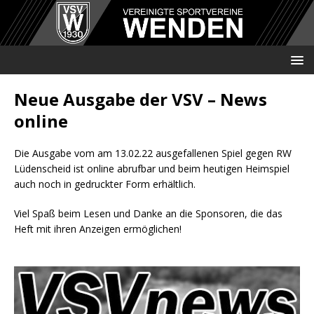
Neue Ausgabe der VSV – News
online
Die Ausgabe vom am 13.02.22 ausgefallenen Spiel gegen RW
Lüdenscheid ist online abrufbar und beim heutigen Heimspiel
auch noch in gedruckter Form erhältlich.
Viel Spaß beim Lesen und Danke an die Sponsoren, die das
Heft mit ihren Anzeigen ermöglichen!