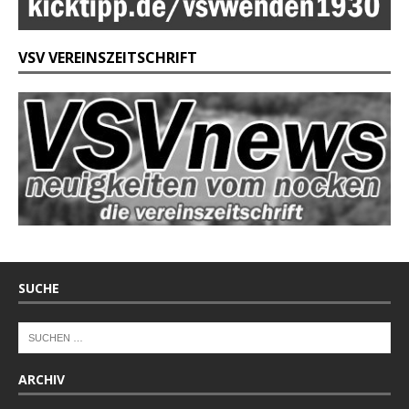
VSV VEREINSZEITSCHRIFT
SUCHE
ARCHIV