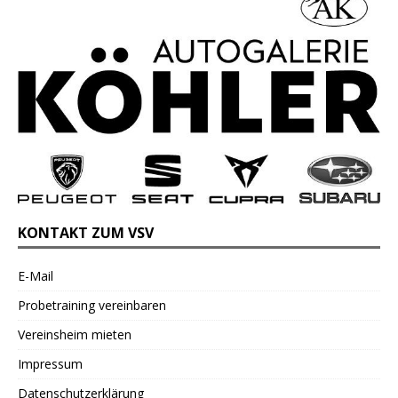
KONTAKT ZUM VSV
E-Mail
Probetraining vereinbaren
Vereinsheim mieten
Impressum
Datenschutzerklärung