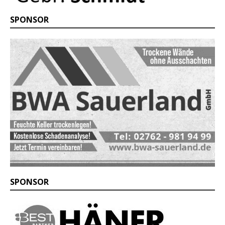
SPONSOR
SPONSOR