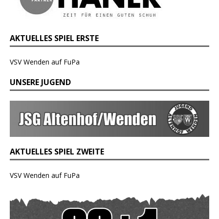
AKTUELLES SPIEL ERSTE
VSV Wenden auf FuPa
UNSERE JUGEND
AKTUELLES SPIEL ZWEITE
VSV Wenden auf FuPa