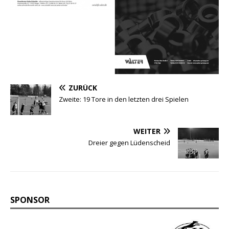
ZURÜCK
Zweite: 19 Tore in den letzten drei Spielen
WEITER
Dreier gegen Lüdenscheid
SPONSOR