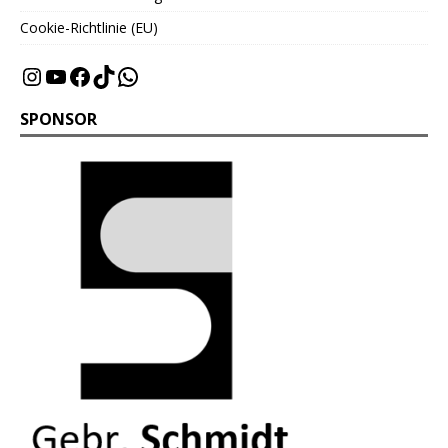
Cookie-Richtlinie (EU)
SPONSOR