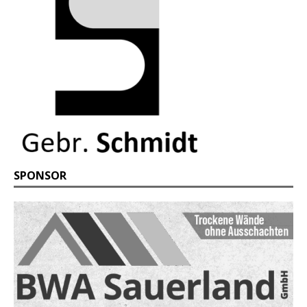
SPONSOR