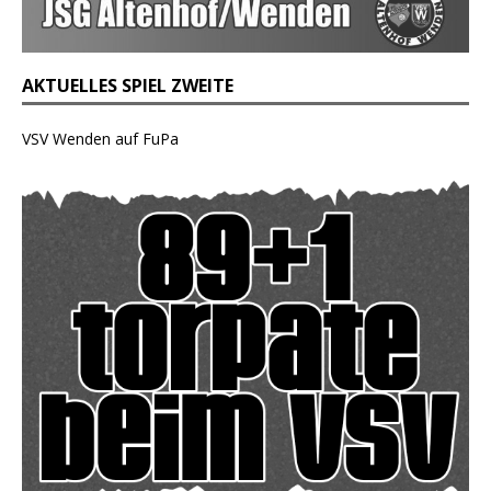
AKTUELLES SPIEL ZWEITE
VSV Wenden auf FuPa