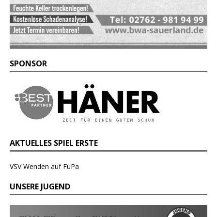
SPONSOR
AKTUELLES SPIEL ERSTE
VSV Wenden auf FuPa
UNSERE JUGEND