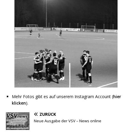
Mehr Fotos gibt es auf unserem Instagram Account (
hier
klicken
).
ZURÜCK
Neue Ausgabe der VSV – News online