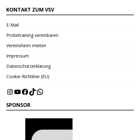
KONTAKT ZUM VSV
E-Mail
Probetraining vereinbaren
Vereinsheim mieten
Impressum
Datenschutzerklärung
Cookie-Richtlinie (EU)
SPONSOR