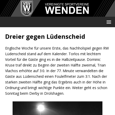
Dreier gegen Lüdenscheid
Englische Woche für unsere Erste, das Nachholspiel gegen RW
Lüdenscheid stand auf dem Kalender. Torlos mit leichtem
Vorteil für die Gäste ging es in die Halbzeitpause. Dominic
Kruse traf direkt zu Beginn der zweiten Hälfte zweimal, Trian
Vlachos erhöhte auf 3:0. In der 77. Minute verwandelten die
Gäste aus Lüdenscheid einen Foulelfmeter zum 3:1. Nach der
starken zweiten Hälfte ging das Ergebnis auch in der Höhe in
Ordnung und bringt wichtige Punkte ein. Weiter geht es schon
Sonntag beim Derby in Drolshagen.