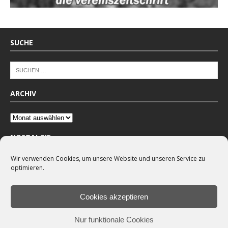
SUCHE
ARCHIV
NOSTALGIE
Wir verwenden Cookies, um unsere Website und unseren Service zu
optimieren.
Cookies akzeptieren
Nur funktionale Cookies