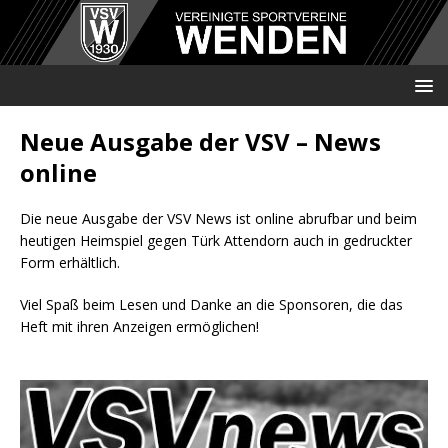
Neue Ausgabe der VSV – News
online
Die neue Ausgabe der VSV News ist online abrufbar und beim
heutigen Heimspiel gegen Türk Attendorn auch in gedruckter
Form erhältlich.
Viel Spaß beim Lesen und Danke an die Sponsoren, die das
Heft mit ihren Anzeigen ermöglichen!