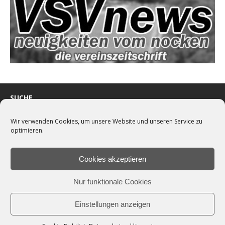
SUCHE
Wir verwenden Cookies, um unsere Website und unseren Service zu
optimieren.
ARCHIV
Cookies akzeptieren
Nur funktionale Cookies
NOSTALGIE
Einstellungen anzeigen