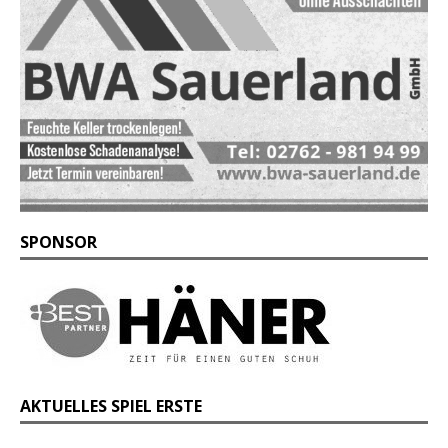
SPONSOR
AKTUELLES SPIEL ERSTE