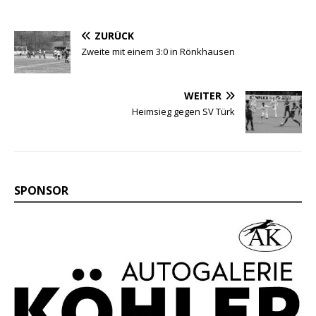
ZURÜCK
Zweite mit einem 3:0 in Rönkhausen
WEITER
Heimsieg gegen SV Türk
SPONSOR