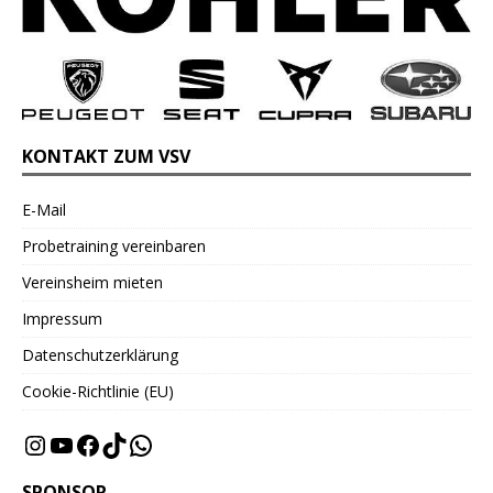
KONTAKT ZUM VSV
E-Mail
Probetraining vereinbaren
Vereinsheim mieten
Impressum
Datenschutzerklärung
Cookie-Richtlinie (EU)
SPONSOR