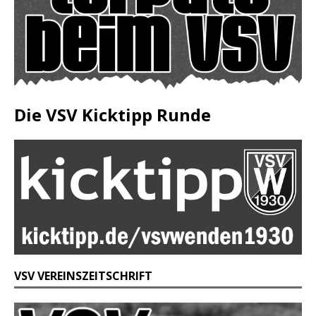
Die VSV Kicktipp Runde
VSV VEREINSZEITSCHRIFT