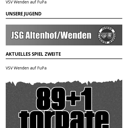
VSV Wenden auf FuPa
UNSERE JUGEND
AKTUELLES SPIEL ZWEITE
VSV Wenden auf FuPa