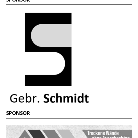
SPONSOR