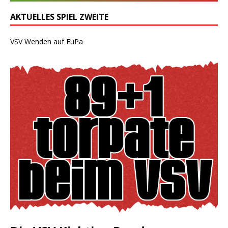
AKTUELLES SPIEL ZWEITE
VSV Wenden auf FuPa