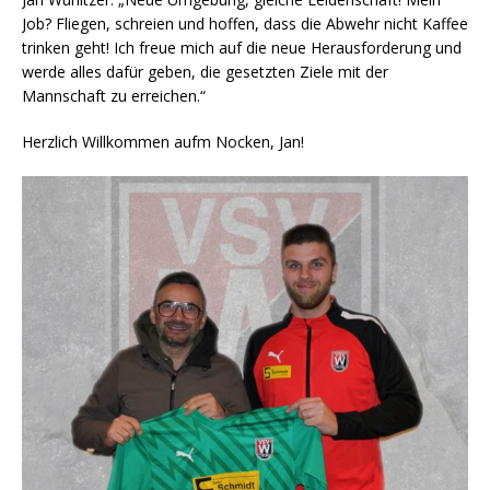
Job? Fliegen, schreien und hoffen, dass die Abwehr nicht Kaffee
trinken geht! Ich freue mich auf die neue Herausforderung und
werde alles dafür geben, die gesetzten Ziele mit der
Mannschaft zu erreichen.“
Herzlich Willkommen aufm Nocken, Jan!