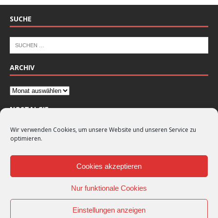
SUCHE
ARCHIV
NOSTALGIE
Wir verwenden Cookies, um unsere Website und unseren Service zu
optimieren.
Cookies akzeptieren
Nur funktionale Cookies
Einstellungen anzeigen