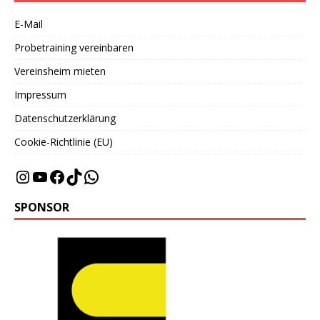
E-Mail
Probetraining vereinbaren
Vereinsheim mieten
Impressum
Datenschutzerklärung
Cookie-Richtlinie (EU)
SPONSOR