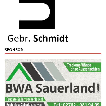
SPONSOR