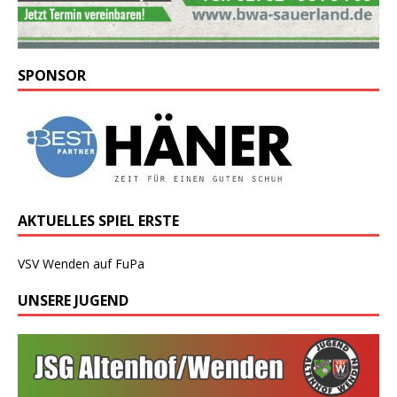
SPONSOR
AKTUELLES SPIEL ERSTE
VSV Wenden auf FuPa
UNSERE JUGEND