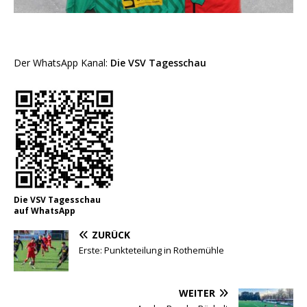
Der WhatsApp Kanal:
Die VSV Tagesschau
Die VSV Tagesschau
auf WhatsApp
ZURÜCK
Erste: Punkteteilung in Rothemühle
WEITER