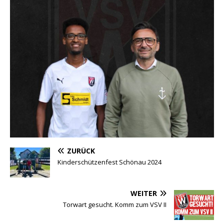
ZURÜCK
Kinderschützenfest Schönau 2024
WEITER
Torwart gesucht. Komm zum VSV II