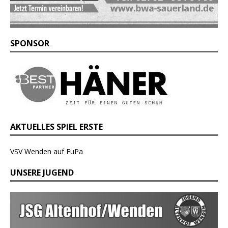
SPONSOR
AKTUELLES SPIEL ERSTE
VSV Wenden auf FuPa
UNSERE JUGEND