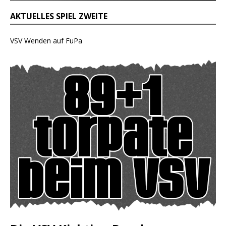
AKTUELLES SPIEL ZWEITE
VSV Wenden auf FuPa