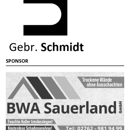
SPONSOR