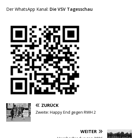
Der WhatsApp Kanal:
Die VSV Tagesschau
ZURÜCK
Zweite: Happy End gegen RWH 2
WEITER