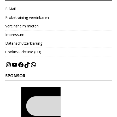
E-Mail
Probetraining vereinbaren
Vereinsheim mieten
Impressum
Datenschutzerklärung
Cookie-Richtlinie (EU)
SPONSOR