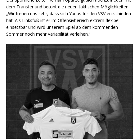
dem Transfer und betont die neuen taktischen Möglichkeiten:
„Wir freuen uns sehr, dass sich Yunus für den VSV entschieden
hat. Als Linksfuß ist er im Offensivbereich extrem flexibel
einsetzbar und wird unserem Spiel ab dem kommenden
Sommer noch mehr Variabilität verleihen.“