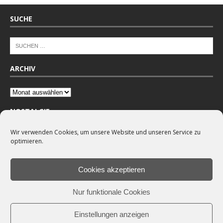
SUCHE
ARCHIV
NOSTALGIE
Wir verwenden Cookies, um unsere Website und unseren Service zu
optimieren.
Cookies akzeptieren
Nur funktionale Cookies
Einstellungen anzeigen