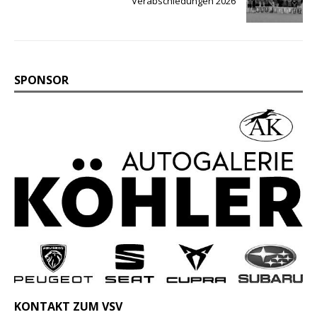
Verabschiedungen 2026
SPONSOR
KONTAKT ZUM VSV