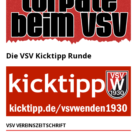
Die VSV Kicktipp Runde
VSV VEREINSZEITSCHRIFT