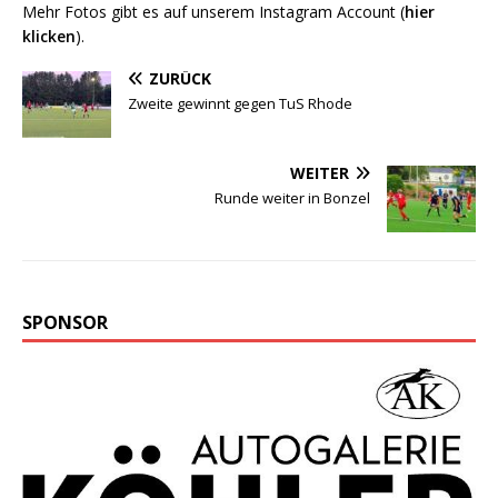
Mehr Fotos gibt es auf unserem Instagram Account (
hier
klicken
).
ZURÜCK
Zweite gewinnt gegen TuS Rhode
WEITER
Runde weiter in Bonzel
SPONSOR