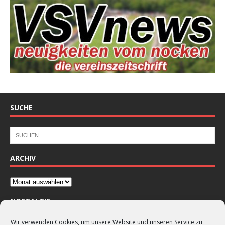
SUCHE
ARCHIV
NOSTALGIE
Wir verwenden Cookies, um unsere Website und unseren Service zu