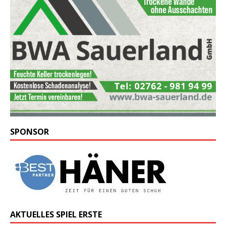
SPONSOR
AKTUELLES SPIEL ERSTE