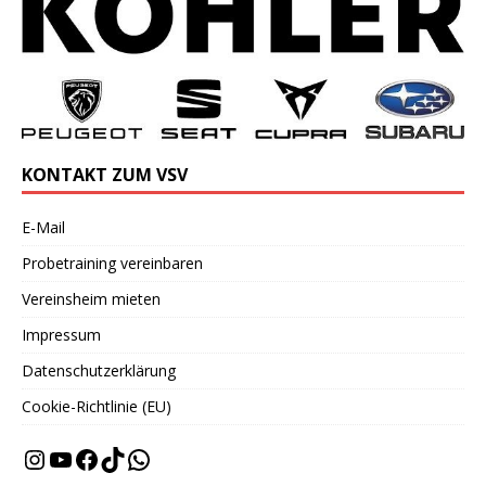
KONTAKT ZUM VSV
E-Mail
Probetraining vereinbaren
Vereinsheim mieten
Impressum
Datenschutzerklärung
Cookie-Richtlinie (EU)