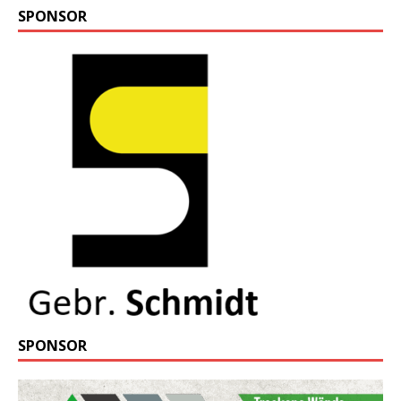
SPONSOR
SPONSOR