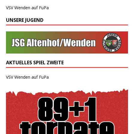
VSV Wenden auf FuPa
UNSERE JUGEND
AKTUELLES SPIEL ZWEITE
VSV Wenden auf FuPa