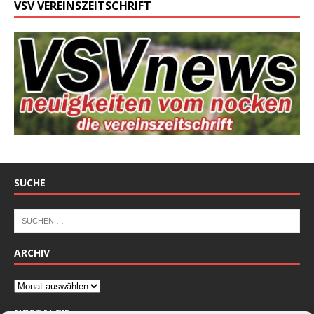
VSV VEREINSZEITSCHRIFT
SUCHE
ARCHIV
NOSTALGIE