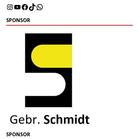
SPONSOR
SPONSOR