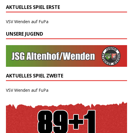
AKTUELLES SPIEL ERSTE
VSV Wenden auf FuPa
UNSERE JUGEND
AKTUELLES SPIEL ZWEITE
VSV Wenden auf FuPa