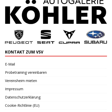
KONTAKT ZUM VSV
E-Mail
Probetraining vereinbaren
Vereinsheim mieten
Impressum
Datenschutzerklärung
Cookie-Richtlinie (EU)