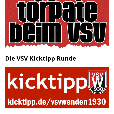
Die VSV Kicktipp Runde