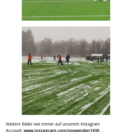
Weitere Bilder wie immer auf unserem Instagram
Account:
www.instagram.com/vsvwenden1930