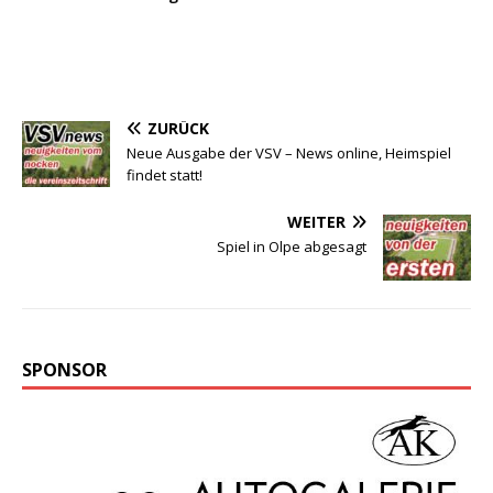
ZURÜCK
Neue Ausgabe der VSV – News online, Heimspiel
findet statt!
WEITER
Spiel in Olpe abgesagt
SPONSOR