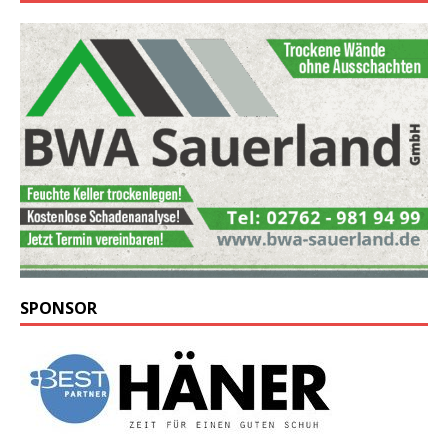
SPONSOR