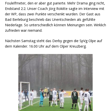
Foulelfmeter, den er aber gut parierte. Mehr Drama ging nicht,
Endstand 2:2. Unser Coach Jörg Rokitte sagte im Interview mit
der WP, dass zwei Punkte verschenkt wurden. Der Gast aus
Bad Berleburg beschrieb das Unentschieden als gefühlte
Niederlage. So unterschiedlich können Meinungen sein. Wirklich
zufrieden war niemand.
Nächsten Samstag steht das Derby gegen die SpVg Olpe auf
dem Kalender. 16.00 Uhr auf dem Olper Kreuzberg.