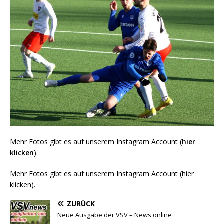
Mehr Fotos gibt es auf unserem Instagram Account (
hier
klicken
).
Mehr Fotos gibt es auf unserem Instagram Account (hier
klicken).
ZURÜCK
Neue Ausgabe der VSV – News online