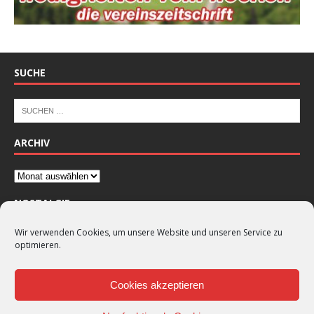
SUCHE
ARCHIV
NOSTALGIE
Wir verwenden Cookies, um unsere Website und unseren Service zu
optimieren.
Cookies akzeptieren