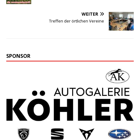
WEITER
Treffen der örtlichen Vereine
SPONSOR