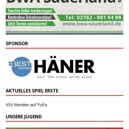
SPONSOR
AKTUELLES SPIEL ERSTE
VSV Wenden auf FuPa
UNSERE JUGEND