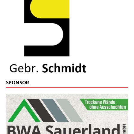
SPONSOR