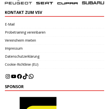
KONTAKT ZUM VSV
E-Mail
Probetraining vereinbaren
Vereinsheim mieten
Impressum
Datenschutzerklärung
Cookie-Richtlinie (EU)
SPONSOR