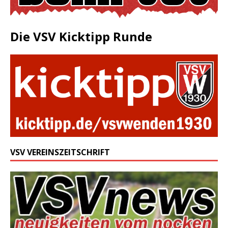
Die VSV Kicktipp Runde
VSV VEREINSZEITSCHRIFT