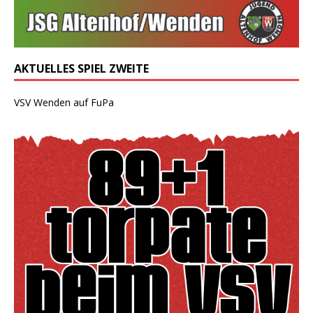
AKTUELLES SPIEL ZWEITE
VSV Wenden auf FuPa