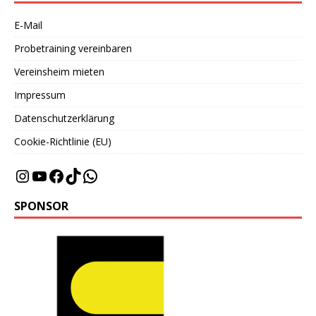
E-Mail
Probetraining vereinbaren
Vereinsheim mieten
Impressum
Datenschutzerklärung
Cookie-Richtlinie (EU)
SPONSOR