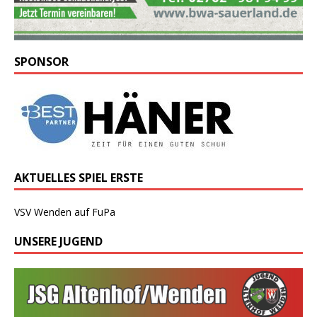
SPONSOR
AKTUELLES SPIEL ERSTE
VSV Wenden auf FuPa
UNSERE JUGEND