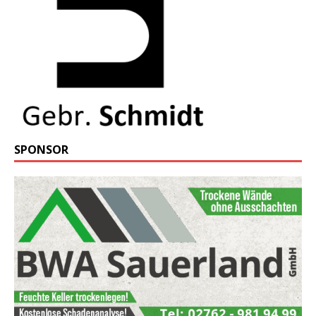
SPONSOR