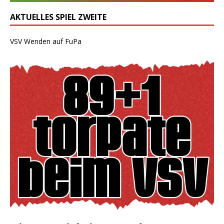
AKTUELLES SPIEL ZWEITE
VSV Wenden auf FuPa