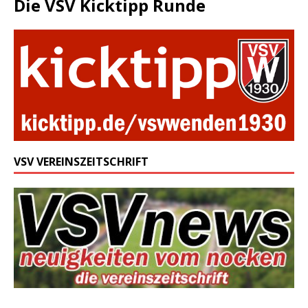
Die VSV Kicktipp Runde
VSV VEREINSZEITSCHRIFT