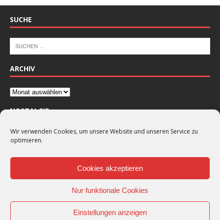
SUCHE
ARCHIV
NOSTALGIE
Wir verwenden Cookies, um unsere Website und unseren Service zu
optimieren.
Cookies akzeptieren
Nur funktionale Cookies
Einstellungen anzeigen