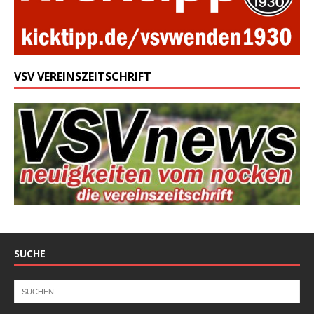
VSV VEREINSZEITSCHRIFT
SUCHE