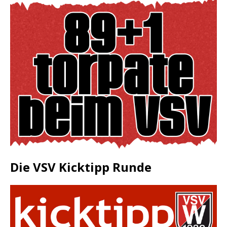
Die VSV Kicktipp Runde