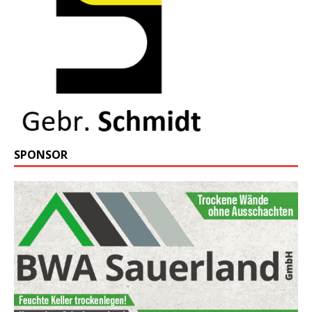
SPONSOR