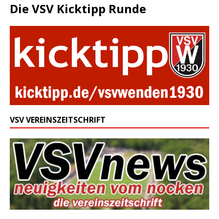
Die VSV Kicktipp Runde
VSV VEREINSZEITSCHRIFT