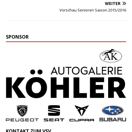
WEITER
Vorschau Senioren Saison 2015/2016
SPONSOR
KONTAKT ZUM VSV