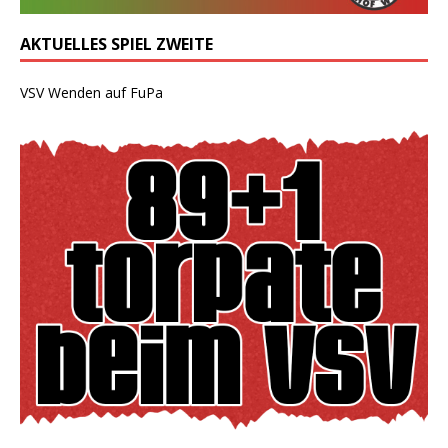
AKTUELLES SPIEL ZWEITE
VSV Wenden auf FuPa