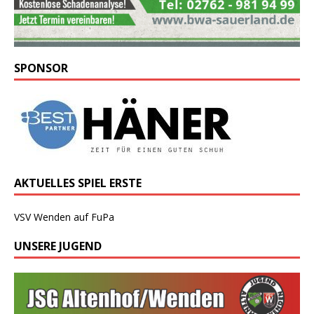
SPONSOR
AKTUELLES SPIEL ERSTE
VSV Wenden auf FuPa
UNSERE JUGEND