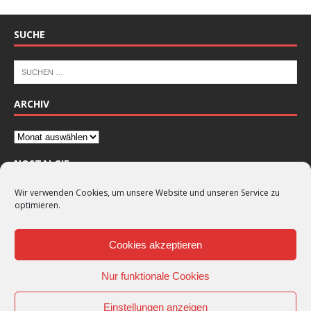
SUCHE
ARCHIV
NOSTALGIE
Wir verwenden Cookies, um unsere Website und unseren Service zu
optimieren.
Cookies akzeptieren
Nur funktionale Cookies
Einstellungen anzeigen