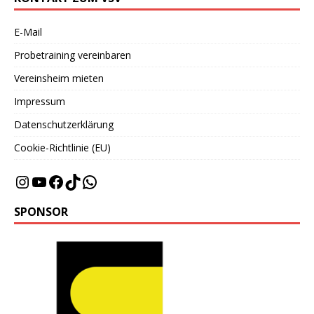
E-Mail
Probetraining vereinbaren
Vereinsheim mieten
Impressum
Datenschutzerklärung
Cookie-Richtlinie (EU)
SPONSOR