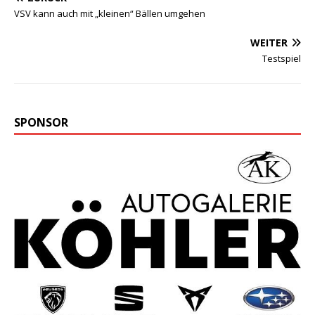
VSV kann auch mit „kleinen“ Bällen umgehen
WEITER
Testspiel
SPONSOR