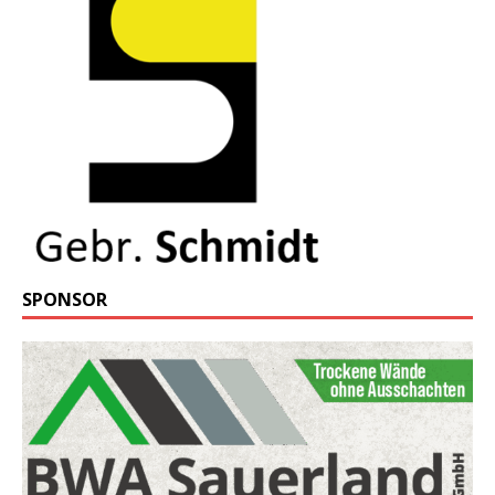
SPONSOR