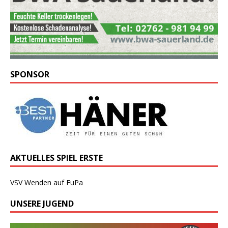
SPONSOR
AKTUELLES SPIEL ERSTE
VSV Wenden auf FuPa
UNSERE JUGEND