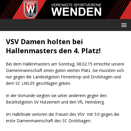
VSV Damen holten bei
Hallenmasters den 4. Platz!
Bei dem Hallenmasters am Sonntag, 08.02.15 erreichte unsere
Damenmannschaft einen guten vierten Platz. Sie mussten sich
nur gegen die Landesligisten Finnentrop und Drolshagen und
dem SC LWL05 geschlagen geben.
In der Vorrunde siegten sie unter anderem gegen den
Bezirksligisten SV Hützemert und den VfL Heinsberg.
Im Halbfinale verloren die Frauen des VSV mit 5:0 gegen die
erste Damenmannschaft des SC Drolshagen.