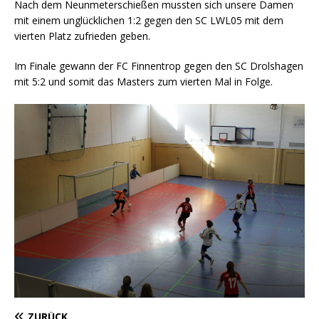
Nach dem Neunmeterschießen mussten sich unsere Damen
mit einem unglücklichen 1:2 gegen den SC LWL05 mit dem
vierten Platz zufrieden geben.
Im Finale gewann der FC Finnentrop gegen den SC Drolshagen
mit 5:2 und somit das Masters zum vierten Mal in Folge.
ZURÜCK