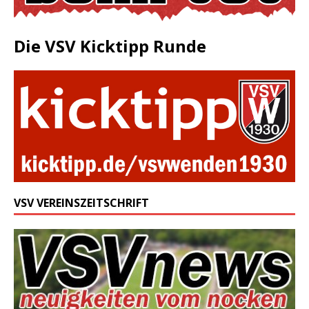
Die VSV Kicktipp Runde
VSV VEREINSZEITSCHRIFT