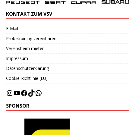
KONTAKT ZUM VSV
E-Mail
Probetraining vereinbaren
Vereinsheim mieten
Impressum
Datenschutzerklärung
Cookie-Richtlinie (EU)
SPONSOR