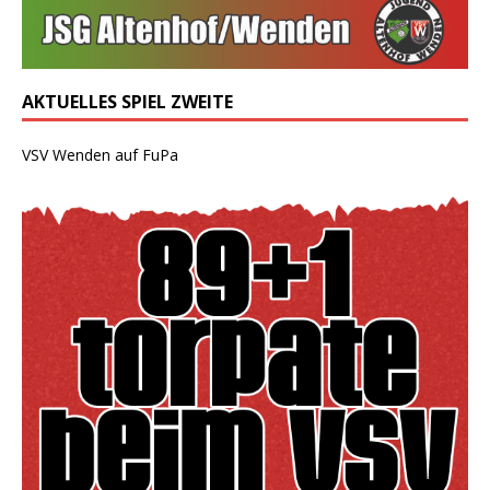
AKTUELLES SPIEL ZWEITE
VSV Wenden auf FuPa