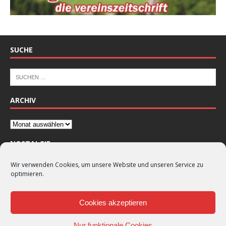
SUCHE
ARCHIV
NOSTALGIE
Wir verwenden Cookies, um unsere Website und unseren Service zu
optimieren.
Cookies akzeptieren
Nur funktionale Cookies