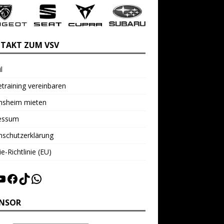
TAKT ZUM VSV
l
training vereinbaren
insheim mieten
essum
nschutzerklärung
e-Richtlinie (EU)
NSOR