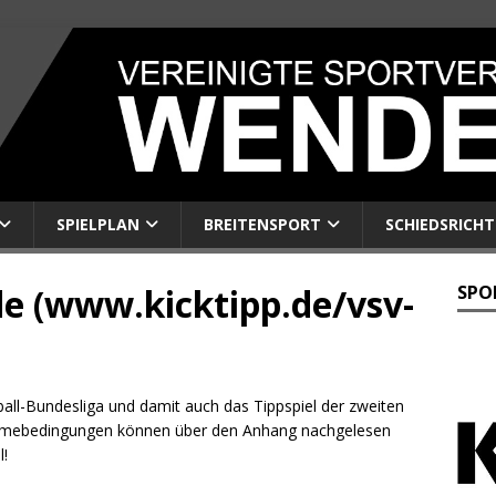
SPIELPLAN
BREITENSPORT
SCHIEDSRICHT
de (www.kicktipp.de/vsv-
SPO
all-Bundesliga und damit auch das Tippspiel der zweiten
nahmebedingungen können über den Anhang nachgelesen
l!