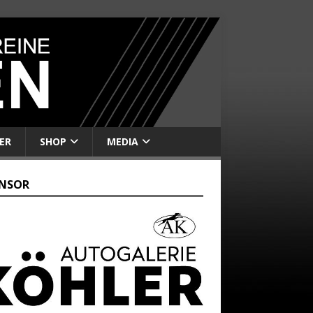
ER
SHOP
MEDIA
NSOR