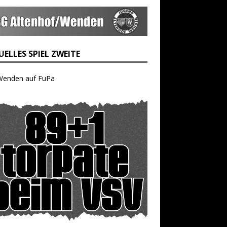
ELLES SPIEL ZWEITE
Wenden auf FuPa