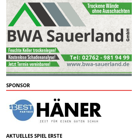
SPONSOR
AKTUELLES SPIEL ERSTE