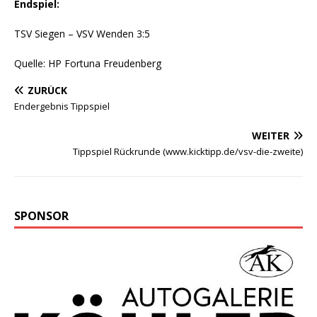
Endspiel:
TSV Siegen – VSV Wenden 3:5
Quelle: HP Fortuna Freudenberg
ZURÜCK
Endergebnis Tippspiel
WEITER
Tippspiel Rückrunde (www.kicktipp.de/vsv-die-zweite)
SPONSOR