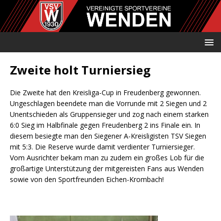
Zweite holt Turniersieg
Die Zweite hat den Kreisliga-Cup in Freudenberg gewonnen.
Ungeschlagen beendete man die Vorrunde mit 2 Siegen und 2
Unentschieden als Gruppensieger und zog nach einem starken
6:0 Sieg im Halbfinale gegen Freudenberg 2 ins Finale ein. In
diesem besiegte man den Siegener A-Kreisligisten TSV Siegen
mit 5:3. Die Reserve wurde damit verdienter Turniersieger.
Vom Ausrichter bekam man zu zudem ein großes Lob für die
großartige Unterstützung der mitgereisten Fans aus Wenden
sowie von den Sportfreunden Eichen-Krombach!