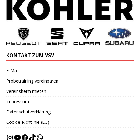
KONTAKT ZUM VSV
E-Mail
Probetraining vereinbaren
Vereinsheim mieten
Impressum
Datenschutzerklärung
Cookie-Richtlinie (EU)