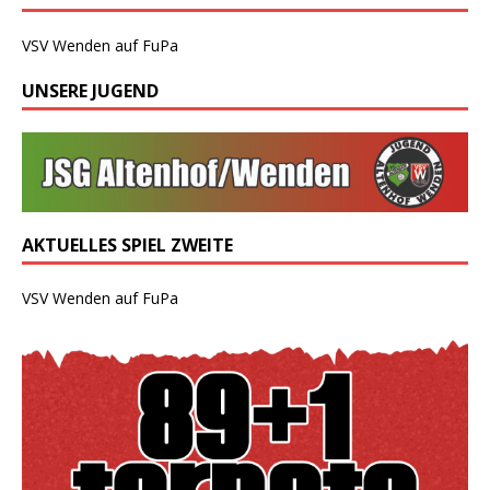
VSV Wenden auf FuPa
UNSERE JUGEND
AKTUELLES SPIEL ZWEITE
VSV Wenden auf FuPa