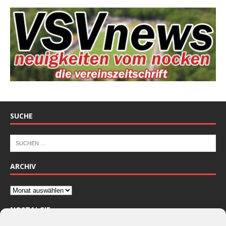
SUCHE
ARCHIV
NOSTALGIE