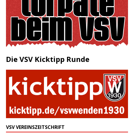
Die VSV Kicktipp Runde
VSV VEREINSZEITSCHRIFT