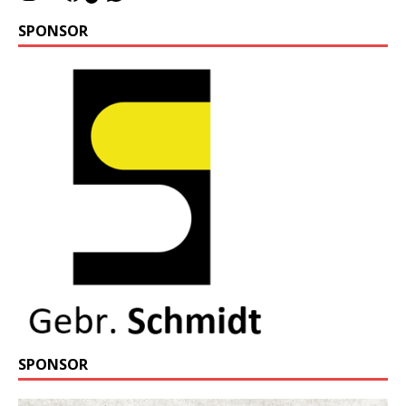
SPONSOR
SPONSOR