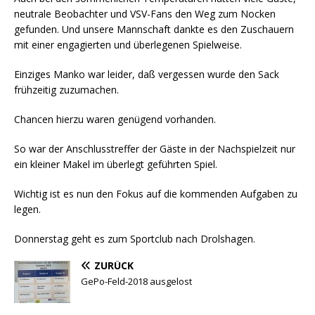
neutrale Beobachter und VSV-Fans den Weg zum Nocken
gefunden. Und unsere Mannschaft dankte es den Zuschauern
mit einer engagierten und überlegenen Spielweise.
Einziges Manko war leider, daß vergessen wurde den Sack
frühzeitig zuzumachen.
Chancen hierzu waren genügend vorhanden.
So war der Anschlusstreffer der Gäste in der Nachspielzeit nur
ein kleiner Makel im überlegt geführten Spiel.
Wichtig ist es nun den Fokus auf die kommenden Aufgaben zu
legen.
Donnerstag geht es zum Sportclub nach Drolshagen.
ZURÜCK
GePo-Feld-2018 ausgelost