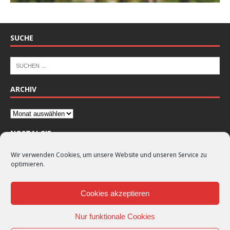
SUCHE
ARCHIV
NOSTALGIE
Wir verwenden Cookies, um unsere Website und unseren Service zu
optimieren.
Cookies akzeptieren
Nur funktionale Cookies