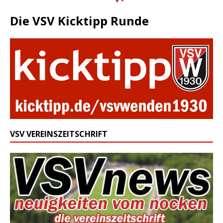
Die VSV Kicktipp Runde
VSV VEREINSZEITSCHRIFT