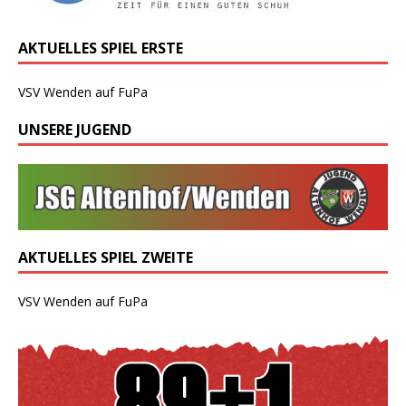
AKTUELLES SPIEL ERSTE
VSV Wenden auf FuPa
UNSERE JUGEND
AKTUELLES SPIEL ZWEITE
VSV Wenden auf FuPa