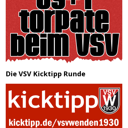
Die VSV Kicktipp Runde