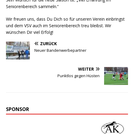
Seniorenbereich sammeln.“
Wir freuen uns, dass Du Dich so für unseren Verein einbringst
und dem VSV auch im Seniorenbereich treu bleibst. Wir
wünschen Dir viel Erfolg!
ZURÜCK
Neuer Bandenwerbepartner
WEITER
Punktlos gegen Hüsten
SPONSOR