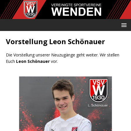
Vorstellung Leon Schönauer
Die Vorstellung unserer Neuzugänge geht weiter. Wir stellen
Euch
Leon Schönauer
vor.