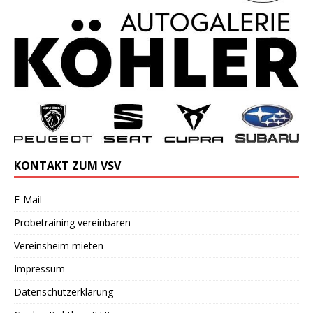
KONTAKT ZUM VSV
E-Mail
Probetraining vereinbaren
Vereinsheim mieten
Impressum
Datenschutzerklärung