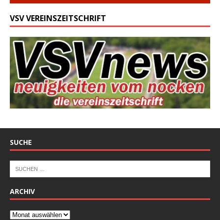
VSV VEREINSZEITSCHRIFT
SUCHE
ARCHIV