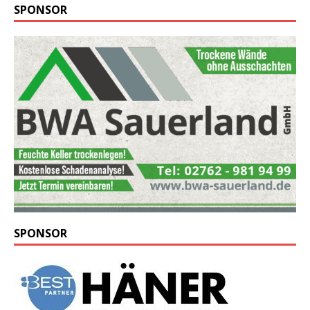
SPONSOR
SPONSOR