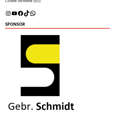
Cookie-Richtlinie (EU)
SPONSOR