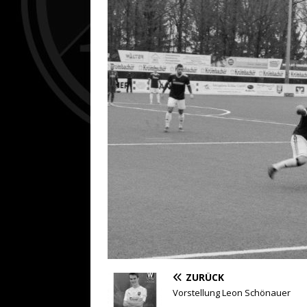
ZURÜCK
Vorstellung Leon Schönauer