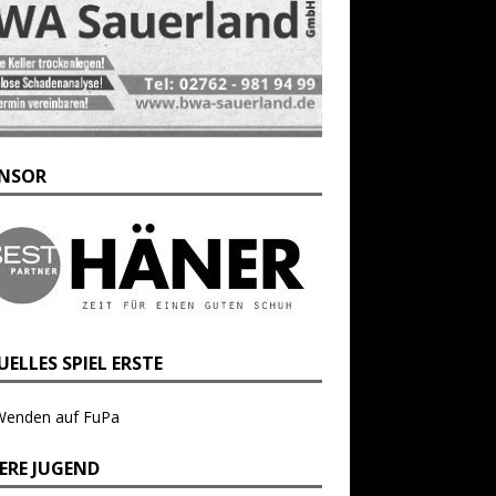
NSOR
ELLES SPIEL ERSTE
Wenden auf FuPa
ERE JUGEND