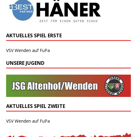
AKTUELLES SPIEL ERSTE
VSV Wenden auf FuPa
UNSERE JUGEND
AKTUELLES SPIEL ZWEITE
VSV Wenden auf FuPa