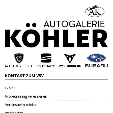
KONTAKT ZUM VSV
E-Mail
Probetraining vereinbaren
Vereinsheim mieten
Impressum