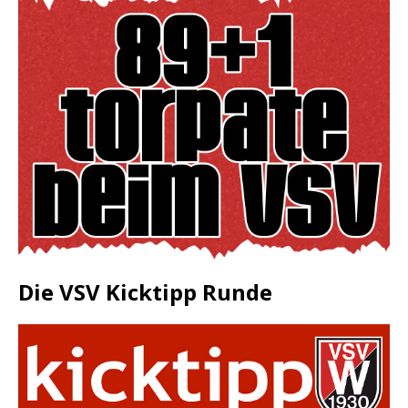
Die VSV Kicktipp Runde