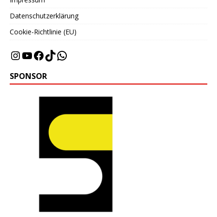
Datenschutzerklärung
Cookie-Richtlinie (EU)
SPONSOR