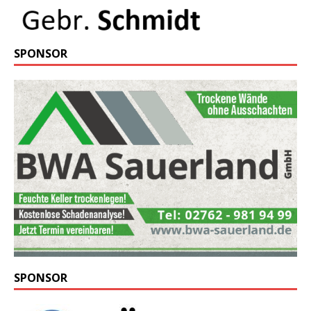
SPONSOR
SPONSOR