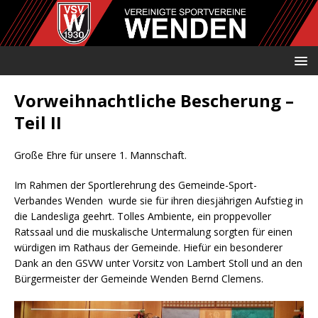
Vorweihnachtliche Bescherung –
Teil II
Große Ehre für unsere 1. Mannschaft.
Im Rahmen der Sportlerehrung des Gemeinde-Sport-
Verbandes Wenden wurde sie für ihren diesjährigen Aufstieg in
die Landesliga geehrt. Tolles Ambiente, ein proppevoller
Ratssaal und die muskalische Untermalung sorgten für einen
würdigen im Rathaus der Gemeinde. Hiefür ein besonderer
Dank an den GSVW unter Vorsitz von Lambert Stoll und an den
Bürgermeister der Gemeinde Wenden Bernd Clemens.