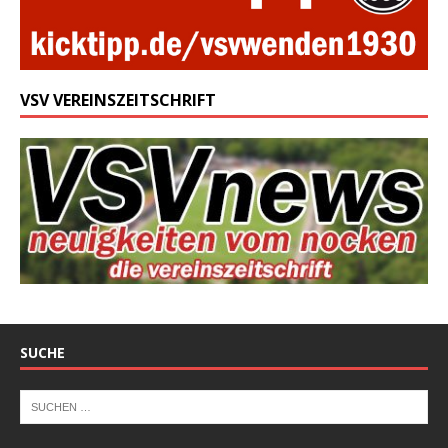
VSV VEREINSZEITSCHRIFT
SUCHE