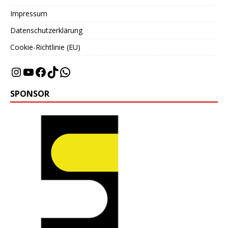
Impressum
Datenschutzerklärung
Cookie-Richtlinie (EU)
SPONSOR