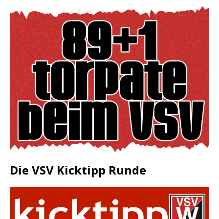
Die VSV Kicktipp Runde