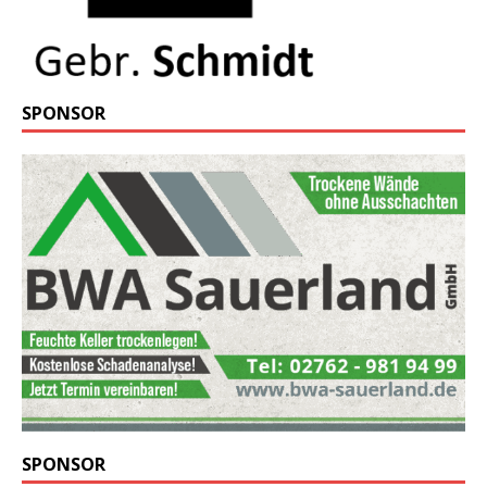
SPONSOR
SPONSOR