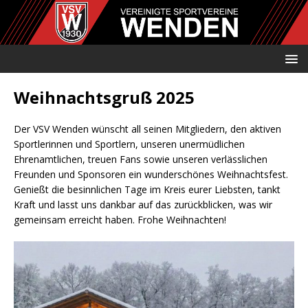
Weihnachtsgruß 2025
Der VSV Wenden wünscht all seinen Mitgliedern, den aktiven
Sportlerinnen und Sportlern, unseren unermüdlichen
Ehrenamtlichen, treuen Fans sowie unseren verlässlichen
Freunden und Sponsoren ein wunderschönes Weihnachtsfest.
Genießt die besinnlichen Tage im Kreis eurer Liebsten, tankt
Kraft und lasst uns dankbar auf das zurückblicken, was wir
gemeinsam erreicht haben. Frohe Weihnachten!