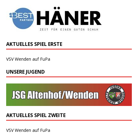
AKTUELLES SPIEL ERSTE
VSV Wenden auf FuPa
UNSERE JUGEND
AKTUELLES SPIEL ZWEITE
VSV Wenden auf FuPa