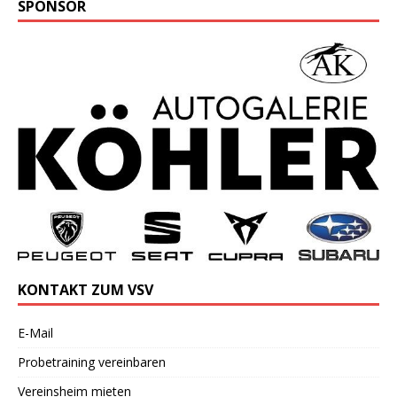
SPONSOR
KONTAKT ZUM VSV
E-Mail
Probetraining vereinbaren
Vereinsheim mieten