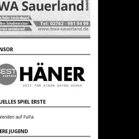
NSOR
ELLES SPIEL ERSTE
Wenden auf FuPa
ERE JUGEND