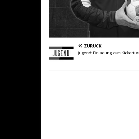
ZURÜCK
Jugend: Einladung zum Kickertur