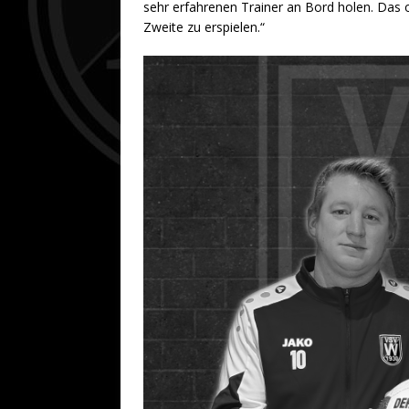
sehr erfahrenen Trainer an Bord holen. Das ob
Zweite zu erspielen.“