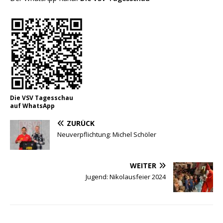
Die VSV Tagesschau
auf WhatsApp
ZURÜCK
Neuverpflichtung: Michel Schöler
WEITER
Jugend: Nikolausfeier 2024