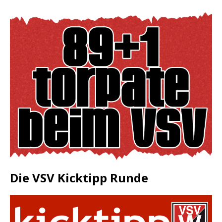
Die VSV Kicktipp Runde