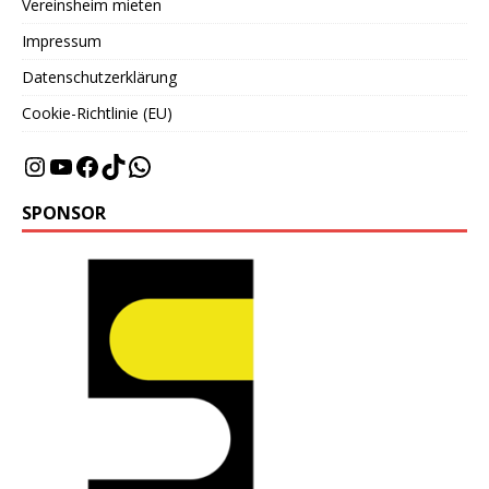
Vereinsheim mieten
Impressum
Datenschutzerklärung
Cookie-Richtlinie (EU)
SPONSOR