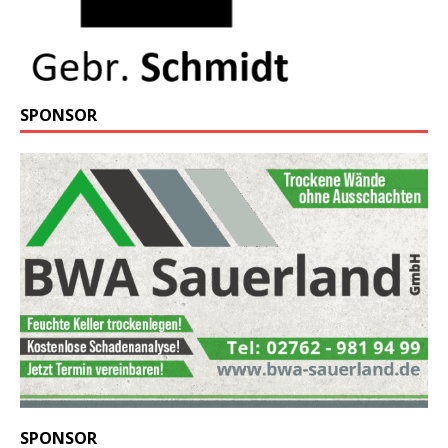
SPONSOR
SPONSOR