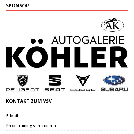
SPONSOR
KONTAKT ZUM VSV
E-Mail
Probetraining vereinbaren