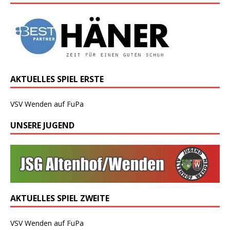
AKTUELLES SPIEL ERSTE
VSV Wenden auf FuPa
UNSERE JUGEND
AKTUELLES SPIEL ZWEITE
VSV Wenden auf FuPa