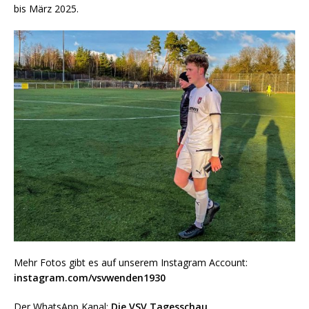
bis März 2025.
Mehr Fotos gibt es auf unserem Instagram Account:
instagram.com/vsvwenden1930
Der WhatsApp Kanal:
Die VSV Tagesschau