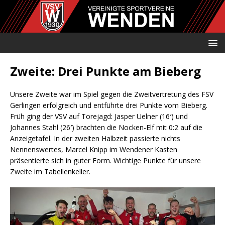
Zweite: Drei Punkte am Bieberg
Unsere Zweite war im Spiel gegen die Zweitvertretung des FSV
Gerlingen erfolgreich und entführte drei Punkte vom Bieberg.
Früh ging der VSV auf Torejagd: Jasper Uelner (16′) und
Johannes Stahl (26′) brachten die Nocken-Elf mit 0:2 auf die
Anzeigetafel. In der zweiten Halbzeit passierte nichts
Nennenswertes, Marcel Knipp im Wendener Kasten
präsentierte sich in guter Form. Wichtige Punkte für unsere
Zweite im Tabellenkeller.