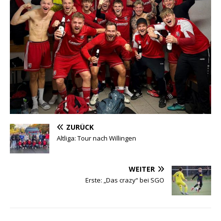
ZURÜCK
Altliga: Tour nach Willingen
WEITER
Erste: „Das crazy“ bei SGO