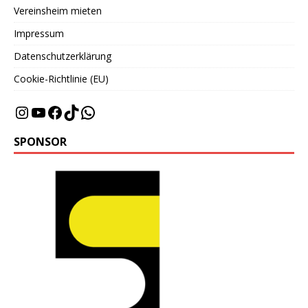
Vereinsheim mieten
Impressum
Datenschutzerklärung
Cookie-Richtlinie (EU)
SPONSOR