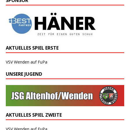
SPONSOR
AKTUELLES SPIEL ERSTE
VSV Wenden auf FuPa
UNSERE JUGEND
AKTUELLES SPIEL ZWEITE
VSV Wenden auf FuPa