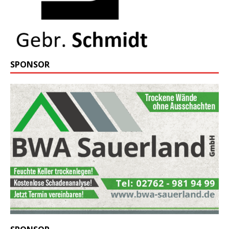
SPONSOR