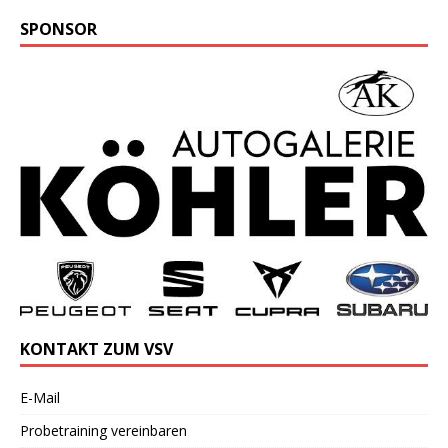
SPONSOR
KONTAKT ZUM VSV
E-Mail
Probetraining vereinbaren