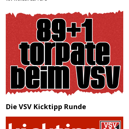
Die VSV Kicktipp Runde