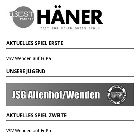
AKTUELLES SPIEL ERSTE
VSV Wenden auf FuPa
UNSERE JUGEND
AKTUELLES SPIEL ZWEITE
VSV Wenden auf FuPa