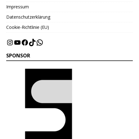
Impressum
Datenschutzerklärung
Cookie-Richtlinie (EU)
SPONSOR