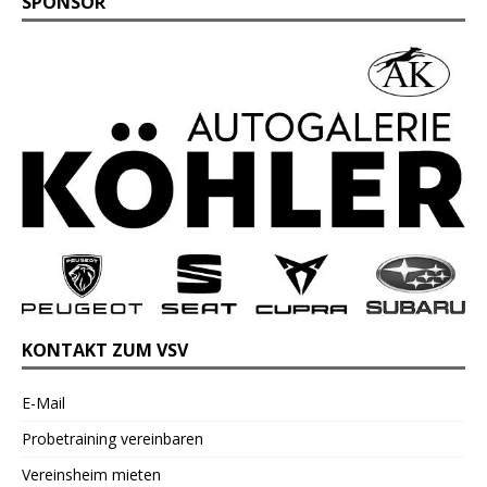
SPONSOR
KONTAKT ZUM VSV
E-Mail
Probetraining vereinbaren
Vereinsheim mieten