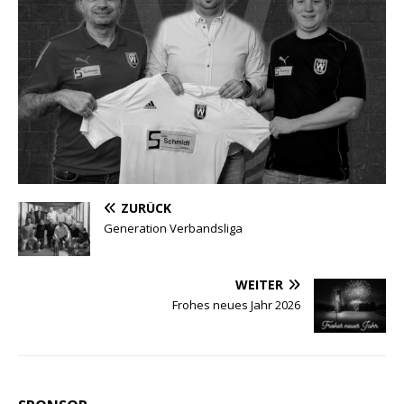
ZURÜCK
Generation Verbandsliga
WEITER
Frohes neues Jahr 2026