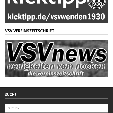
VSV VEREINSZEITSCHRIFT
SUCHE