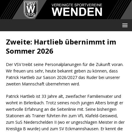
Zweite: Hartlieb übernimmt im
Sommer 2026
Der VSV treibt seine Personalplanungen für die Zukunft voran.
Wir freuen uns sehr, heute bekannt geben zu können, dass
Patrick Hartlieb zur Saison 2026/2027 das Ruder bei unserer
zweiten Mannschaft übernehmen wird.
Patrick Hartlieb ist 33 Jahre alt, zweifacher Familienvater und
wohnt in Birlenbach. Trotz seines noch jungen Alters bringt er
wertvolle Erfahrung an die Seitenlinie mit. Seine bisherigen
Stationen als Trainer führten ihn zum VfL Klafeld-Geisweid,
zum SuS Niederschelden II (wo er ungeschlagen Meister in der
Kreisliga B wurde) und zum SV Eckmannshausen. Er kennt die