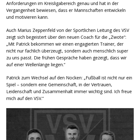
Anforderungen im Kreisligabereich genau und hat in der
Vergangenheit bewiesen, dass er Mannschaften entwickeln
und motivieren kann.
Auch Marius Zeppenfeld von der Sportlichen Leitung des VSV
zeigt sich begeistert über den neuen Coach für die „Zwote“:
„Mit Patrick bekommen wir einen engagierten Trainer, der
nicht nur fachlich überzeugt, sondern auch menschlich super
zu uns passt. Die frühen Gespräche haben gezeigt, dass wir
auf einer Wellenlänge liegen.“
Patrick zum Wechsel auf den Nocken: „Fußball ist nicht nur ein
Spiel – sondern eine Gemeinschaft, in der Vertrauen,
Leidenschaft und Zusammenhalt immer wichtig sind. Ich freue
mich auf den VSV.“