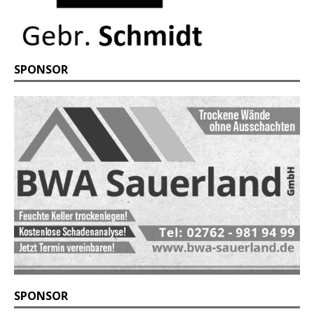
SPONSOR
SPONSOR