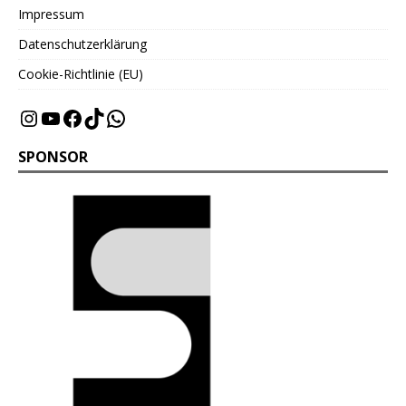
Impressum
Datenschutzerklärung
Cookie-Richtlinie (EU)
SPONSOR