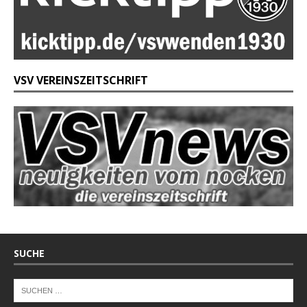
VSV VEREINSZEITSCHRIFT
SUCHE