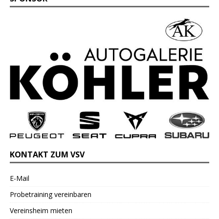
KONTAKT ZUM VSV
E-Mail
Probetraining vereinbaren
Vereinsheim mieten