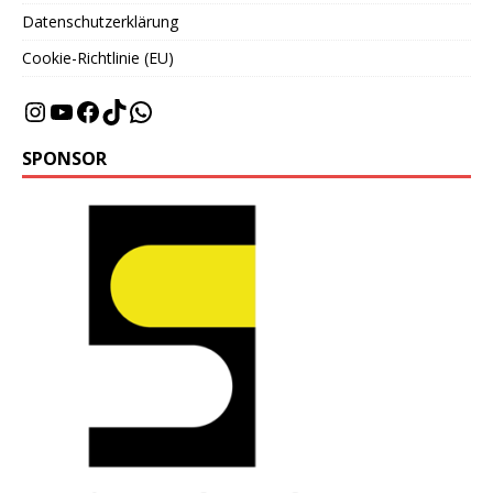
Datenschutzerklärung
Cookie-Richtlinie (EU)
SPONSOR