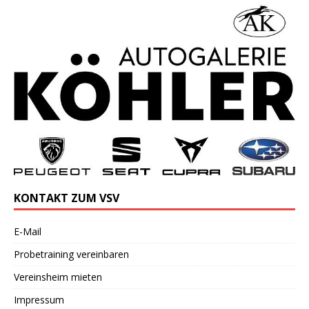
KONTAKT ZUM VSV
E-Mail
Probetraining vereinbaren
Vereinsheim mieten
Impressum