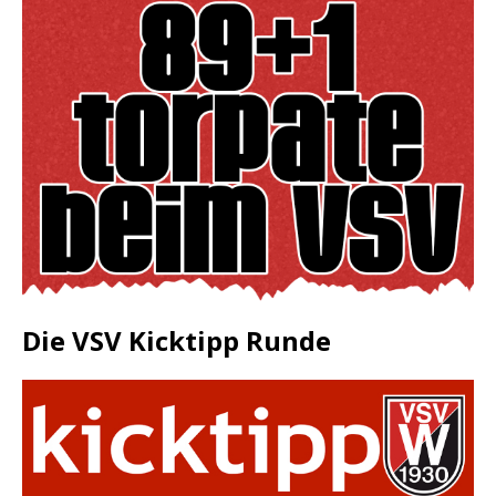
Die VSV Kicktipp Runde