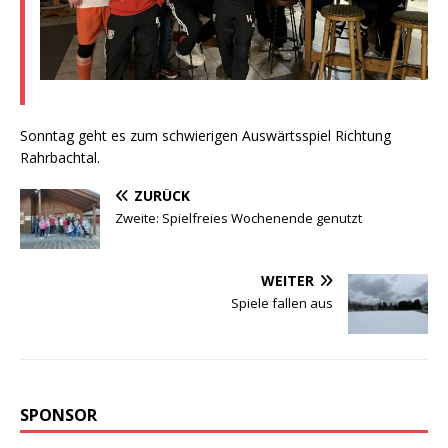
Sonntag geht es zum schwierigen Auswärtsspiel Richtung
Rahrbachtal.
ZURÜCK
Zweite: Spielfreies Wochenende genutzt
WEITER
Spiele fallen aus
SPONSOR