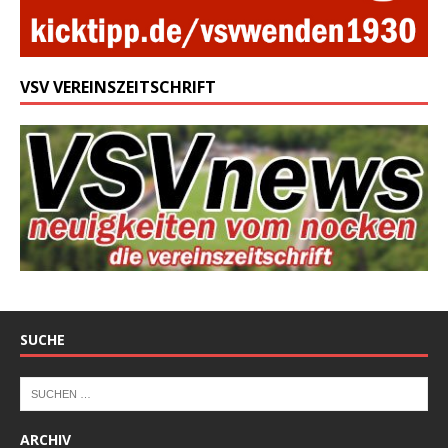
VSV VEREINSZEITSCHRIFT
SUCHE
ARCHIV