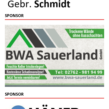
SPONSOR
SPONSOR