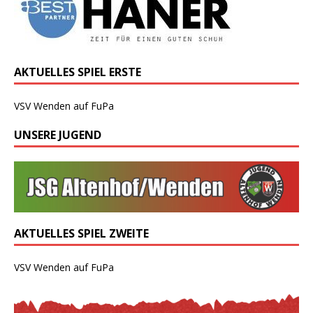
AKTUELLES SPIEL ERSTE
VSV Wenden auf FuPa
UNSERE JUGEND
AKTUELLES SPIEL ZWEITE
VSV Wenden auf FuPa