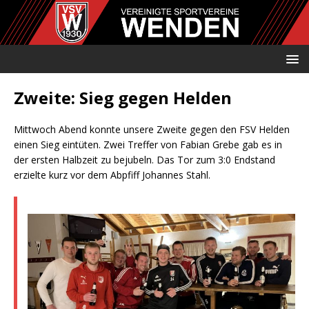
Zweite: Sieg gegen Helden
Mittwoch Abend konnte unsere Zweite gegen den FSV Helden
einen Sieg eintüten. Zwei Treffer von Fabian Grebe gab es in
der ersten Halbzeit zu bejubeln. Das Tor zum 3:0 Endstand
erzielte kurz vor dem Abpfiff Johannes Stahl.