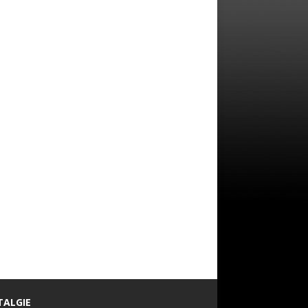
TALGIE