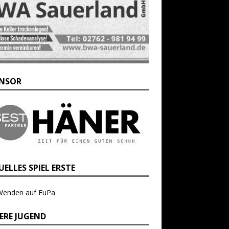
NSOR
ELLES SPIEL ERSTE
Wenden auf FuPa
ERE JUGEND