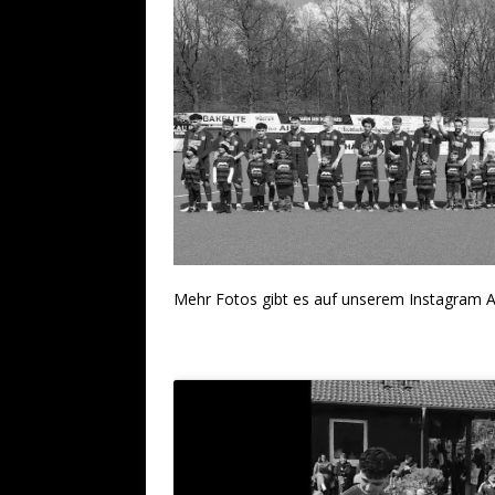
Mehr Fotos gibt es auf unserem Instagram 