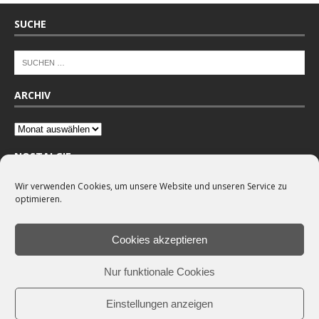
SUCHE
ARCHIV
NOSTALGIE
Wir verwenden Cookies, um unsere Website und unseren Service zu
optimieren.
Cookies akzeptieren
Nur funktionale Cookies
Einstellungen anzeigen