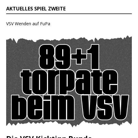
AKTUELLES SPIEL ZWEITE
VSV Wenden auf FuPa