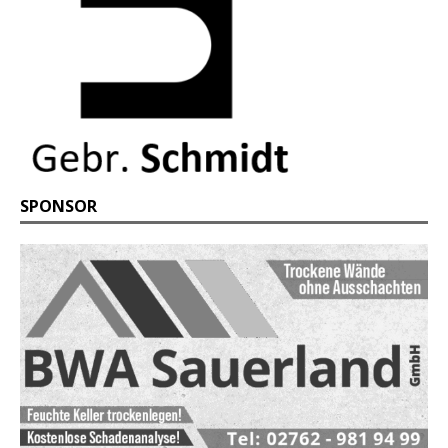
SPONSOR