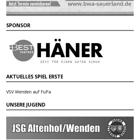
SPONSOR
AKTUELLES SPIEL ERSTE
VSV Wenden auf FuPa
UNSERE JUGEND