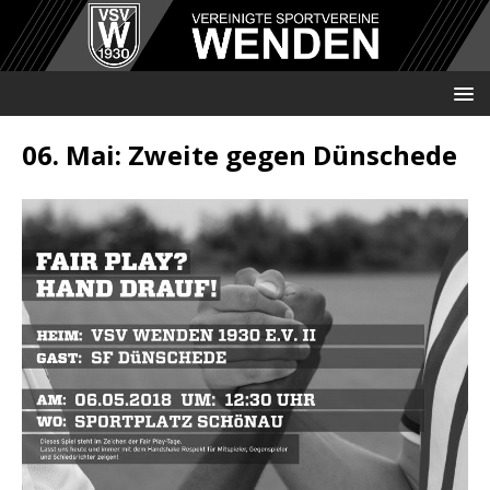
06. Mai: Zweite gegen Dünschede