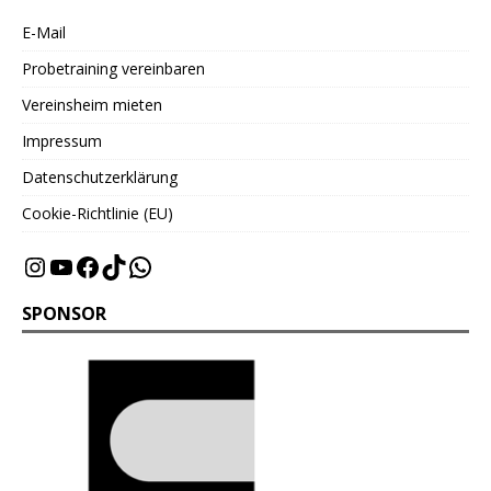
E-Mail
Probetraining vereinbaren
Vereinsheim mieten
Impressum
Datenschutzerklärung
Cookie-Richtlinie (EU)
SPONSOR