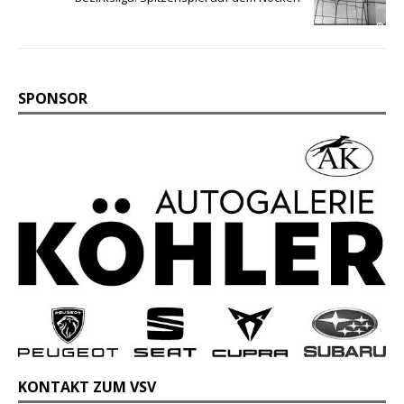
SPONSOR
KONTAKT ZUM VSV