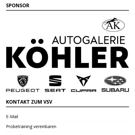
SPONSOR
KONTAKT ZUM VSV
E-Mail
Probetraining vereinbaren