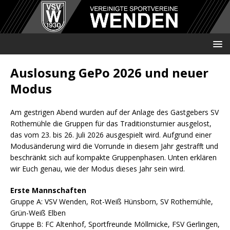
Auslosung GePo 2026 und neuer
Modus
Am gestrigen Abend wurden auf der Anlage des Gastgebers SV
Rothemühle die Gruppen für das Traditionsturnier ausgelost,
das vom 23. bis 26. Juli 2026 ausgespielt wird. Aufgrund einer
Modusänderung wird die Vorrunde in diesem Jahr gestrafft und
beschränkt sich auf kompakte Gruppenphasen. Unten erklären
wir Euch genau, wie der Modus dieses Jahr sein wird.
Erste Mannschaften
Gruppe A: VSV Wenden, Rot-Weiß Hünsborn, SV Rothemühle,
Grün-Weiß Elben
Gruppe B: FC Altenhof, Sportfreunde Möllmicke, FSV Gerlingen,