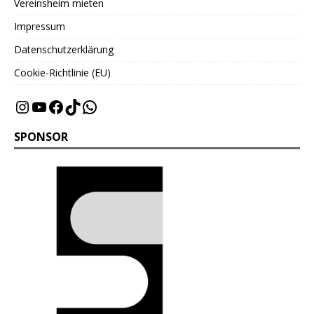
Vereinsheim mieten
Impressum
Datenschutzerklärung
Cookie-Richtlinie (EU)
SPONSOR