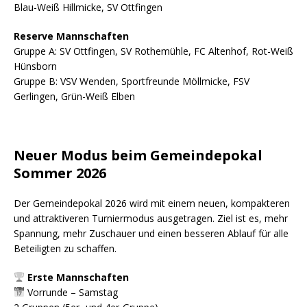
Blau-Weiß Hillmicke, SV Ottfingen
Reserve Mannschaften
Gruppe A: SV Ottfingen, SV Rothemühle, FC Altenhof, Rot-Weiß
Hünsborn
Gruppe B: VSV Wenden, Sportfreunde Möllmicke, FSV
Gerlingen, Grün-Weiß Elben
Neuer Modus beim Gemeindepokal
Sommer 2026
Der Gemeindepokal 2026 wird mit einem neuen, kompakteren
und attraktiveren Turniermodus ausgetragen. Ziel ist es, mehr
Spannung, mehr Zuschauer und einen besseren Ablauf für alle
Beteiligten zu schaffen.
Erste Mannschaften
Vorrunde – Samstag