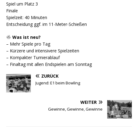
Spiel um Platz 3
Finale
Spielzeit: 40 Minuten
Entscheidung ggf. im 11-Meter-Schießen
Was ist neu?
– Mehr Spiele pro Tag
– Kürzere und intensivere Spielzeiten
– Kompakter Turnierablauf
– Finaltag mit allen Endspielen am Sonntag
ZURÜCK
Jugend: E1 beim Bowling
WEITER
Gewinne, Gewinne, Gewinne