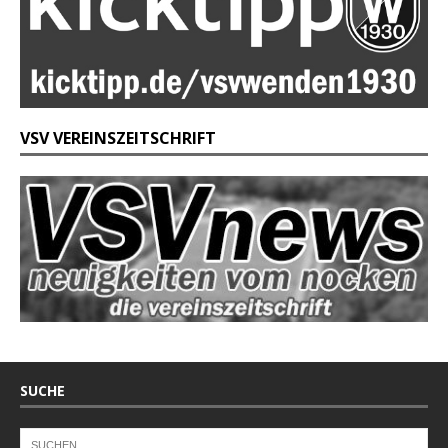
VSV VEREINSZEITSCHRIFT
SUCHE