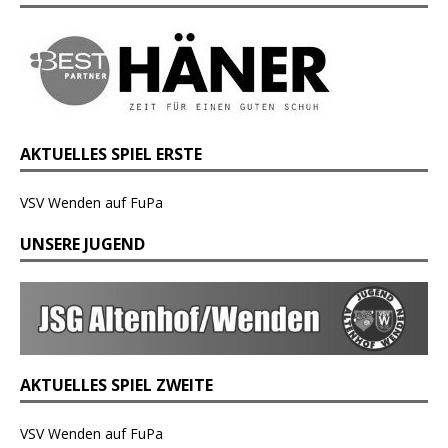
AKTUELLES SPIEL ERSTE
VSV Wenden auf FuPa
UNSERE JUGEND
AKTUELLES SPIEL ZWEITE
VSV Wenden auf FuPa