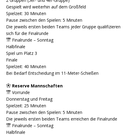
2 Gruppen (5er- und 4er-Gruppe)
Gespielt wird weiterhin auf dem Großfeld
Spielzeit: 30 Minuten
Pause zwischen den Spielen: 5 Minuten
Die jeweils ersten beiden Teams jeder Gruppe qualifizieren
sich für die Finalrunde
Finalrunde – Sonntag
Halbfinale
Spiel um Platz 3
Finale
Spielzeit: 40 Minuten
Bei Bedarf Entscheidung im 11-Meter-Schießen
Reserve Mannschaften
Vorrunde
Donnerstag und Freitag
Spielzeit: 25 Minuten
Pause zwischen den Spielen: 5 Minuten
Die jeweils ersten beiden Teams erreichen die Finalrunde
Finalrunde – Sonntag
Halbfinale