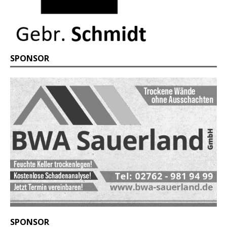
SPONSOR
SPONSOR