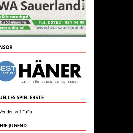
NSOR
ELLES SPIEL ERSTE
Wenden auf FuPa
ERE JUGEND