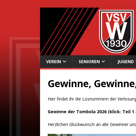
VEREIN
SENIOREN
JUGEND
Gewinne, Gewinne
Hier findet ihr die Losnummern der Verlosung 
Gewinne der Tombola 2026 (klick:
Teil 1
Herzlichen Glückwunsch an alle Gewinner und