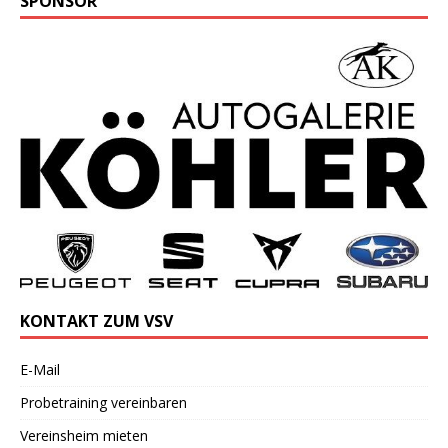
SPONSOR
KONTAKT ZUM VSV
E-Mail
Probetraining vereinbaren
Vereinsheim mieten