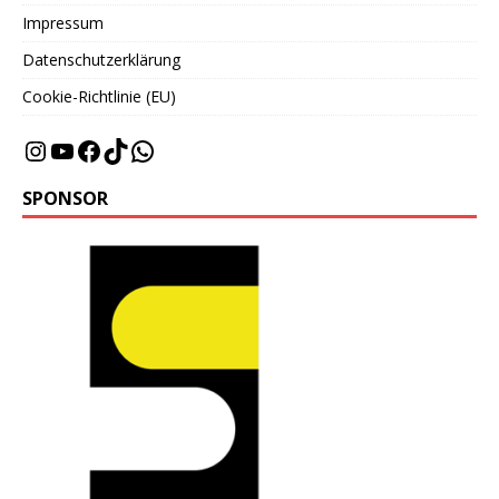
Impressum
Datenschutzerklärung
Cookie-Richtlinie (EU)
SPONSOR