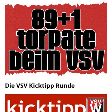
Die VSV Kicktipp Runde