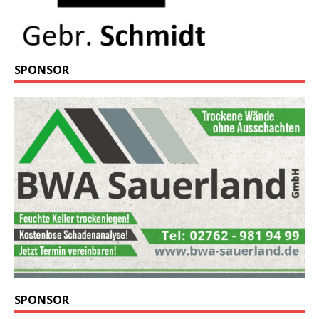
SPONSOR
SPONSOR