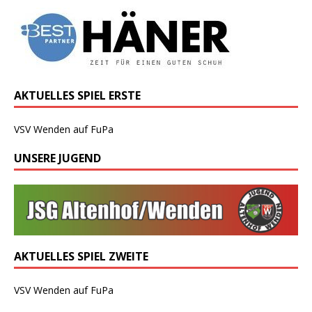
AKTUELLES SPIEL ERSTE
VSV Wenden auf FuPa
UNSERE JUGEND
AKTUELLES SPIEL ZWEITE
VSV Wenden auf FuPa