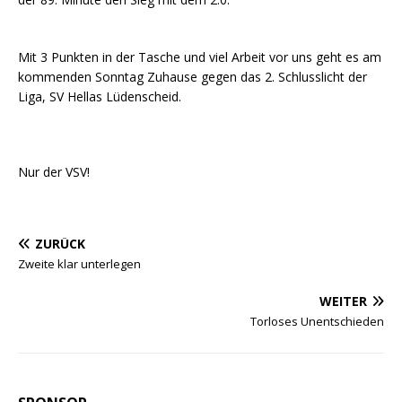
Mit 3 Punkten in der Tasche und viel Arbeit vor uns geht es am
kommenden Sonntag Zuhause gegen das 2. Schlusslicht der
Liga, SV Hellas Lüdenscheid.
Nur der VSV!
ZURÜCK
Zweite klar unterlegen
WEITER
Torloses Unentschieden