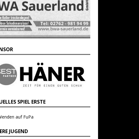
NSOR
ELLES SPIEL ERSTE
Wenden auf FuPa
ERE JUGEND