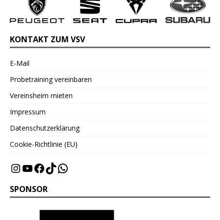
KONTAKT ZUM VSV
E-Mail
Probetraining vereinbaren
Vereinsheim mieten
Impressum
Datenschutzerklärung
Cookie-Richtlinie (EU)
SPONSOR