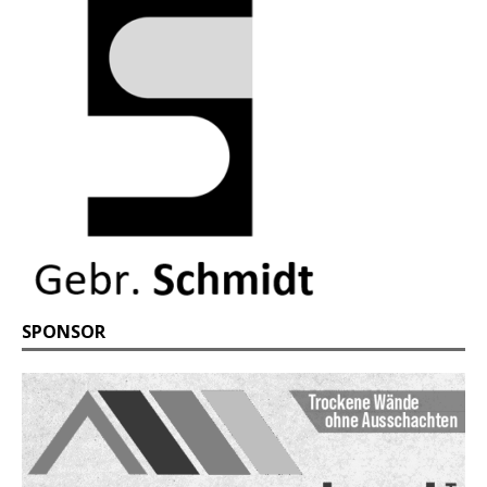
SPONSOR