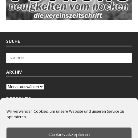
SUCHE
ARCHIV
NOSTALGIE
Wir verwenden Cookies, um unsere Website und unseren Service zu
optimieren.
Cookies akzeptieren