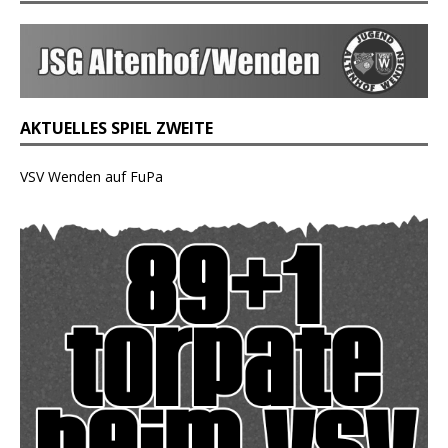
AKTUELLES SPIEL ZWEITE
VSV Wenden auf FuPa