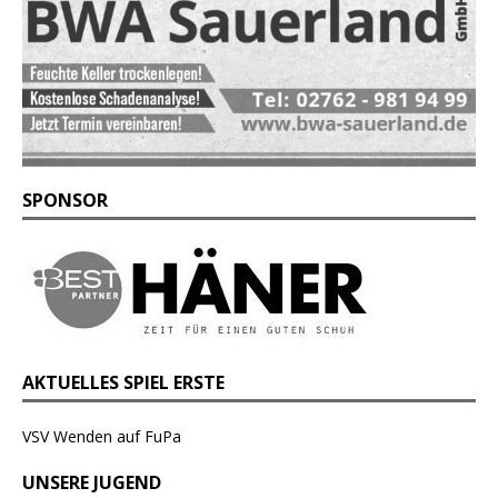
SPONSOR
AKTUELLES SPIEL ERSTE
VSV Wenden auf FuPa
UNSERE JUGEND