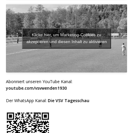
Klicke hier, um Marketing-Cookies zu
akzeptieren und diesen Inhalt zu aktivieren
Abonniert unseren YouTube Kanal:
youtube.com/vsvwenden1930
Der WhatsApp Kanal:
Die VSV Tagesschau