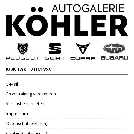
KONTAKT ZUM VSV
E-Mail
Probetraining vereinbaren
Vereinsheim mieten
Impressum
Datenschutzerklärung
Cookie-Richtlinie (EU)