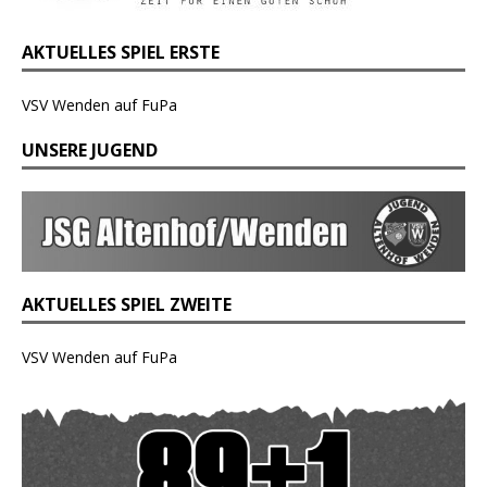
AKTUELLES SPIEL ERSTE
VSV Wenden auf FuPa
UNSERE JUGEND
AKTUELLES SPIEL ZWEITE
VSV Wenden auf FuPa