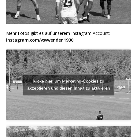
Mehr Fotos gibt es auf unserem Instagram Account:
instagram.com/vsvwenden1930
Klicke hier, um Marketing-Cookies zu
akzeptieren und diesen Inhalt zu aktivieren