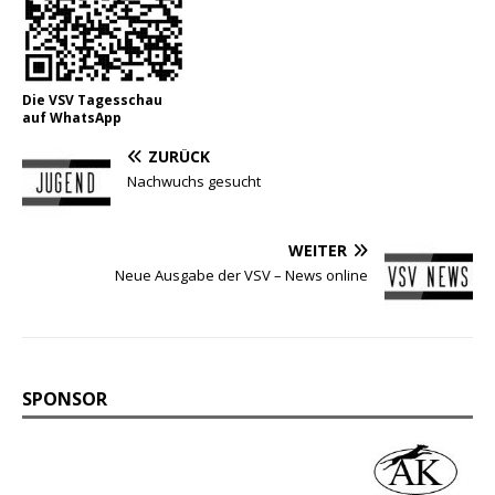
Die VSV Tagesschau
auf WhatsApp
ZURÜCK
Nachwuchs gesucht
WEITER
Neue Ausgabe der VSV – News online
SPONSOR