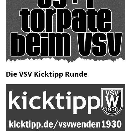
Die VSV Kicktipp Runde