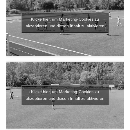
Klicke hier, um Marketing-Cookies zu
akzeptieren und diesen Inhalt zu aktivieren
Klicke hier, um Marketing-Cookies zu
akzeptieren und diesen Inhalt zu aktivieren