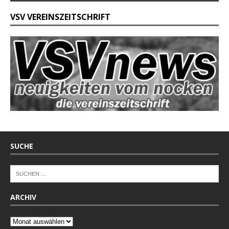
VSV VEREINSZEITSCHRIFT
SUCHE
ARCHIV