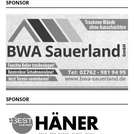
SPONSOR
SPONSOR