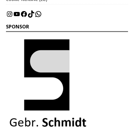
SPONSOR