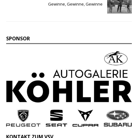
Gewinne, Gewinne, Gewinne
SPONSOR
KONTAKT ZUM VSV