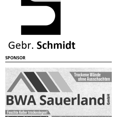
SPONSOR