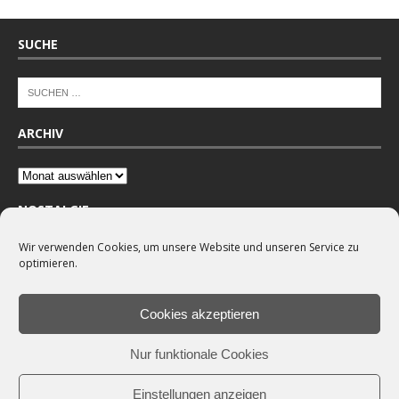
SUCHE
ARCHIV
NOSTALGIE
Wir verwenden Cookies, um unsere Website und unseren Service zu
optimieren.
Cookies akzeptieren
Nur funktionale Cookies
Einstellungen anzeigen