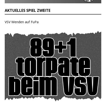
AKTUELLES SPIEL ZWEITE
VSV Wenden auf FuPa