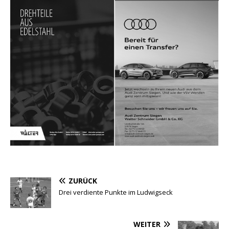
ZURÜCK
Drei verdiente Punkte im Ludwigseck
WEITER