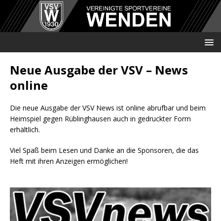
Neue Ausgabe der VSV – News
online
Die neue Ausgabe der VSV News ist online abrufbar und beim
Heimspiel gegen Rüblinghausen auch in gedruckter Form
erhältlich.
Viel Spaß beim Lesen und Danke an die Sponsoren, die das
Heft mit ihren Anzeigen ermöglichen!