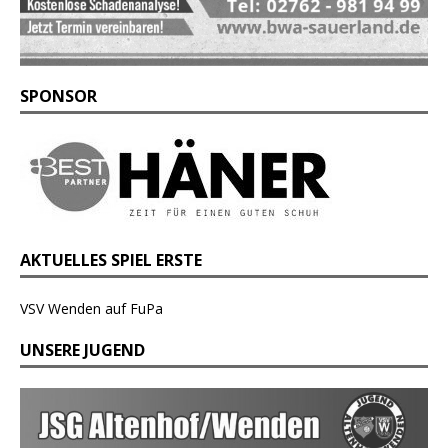
SPONSOR
AKTUELLES SPIEL ERSTE
VSV Wenden auf FuPa
UNSERE JUGEND