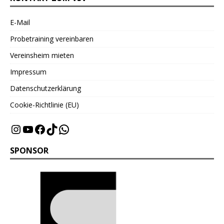
E-Mail
Probetraining vereinbaren
Vereinsheim mieten
Impressum
Datenschutzerklärung
Cookie-Richtlinie (EU)
SPONSOR