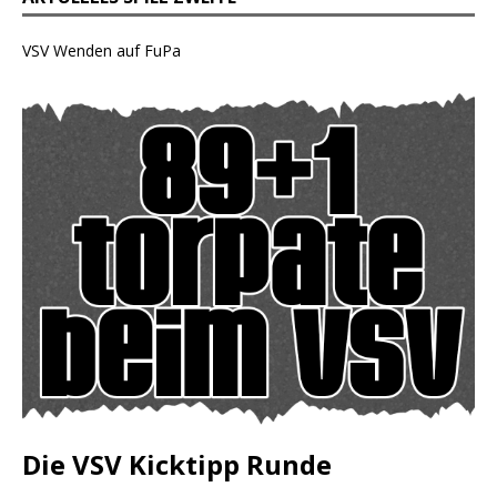
VSV Wenden auf FuPa
Die VSV Kicktipp Runde