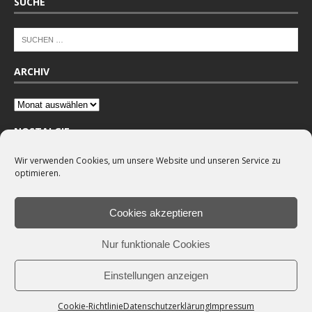
SUCHE
ARCHIV
NOSTALGIE
Wir verwenden Cookies, um unsere Website und unseren Service zu
optimieren.
Cookies akzeptieren
Nur funktionale Cookies
Einstellungen anzeigen
Cookie-Richtlinie
Datenschutzerklärung
Impressum
Copyright © 2026 |
VSV Wenden