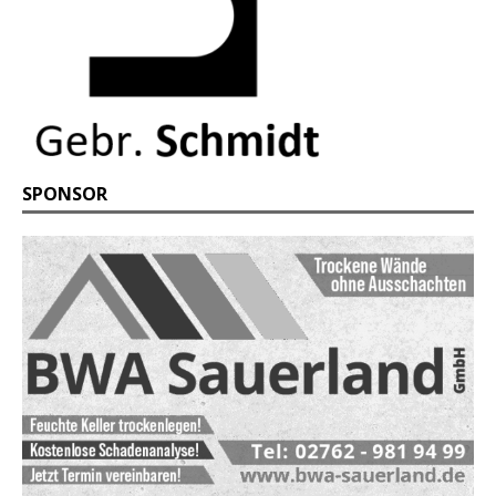
SPONSOR