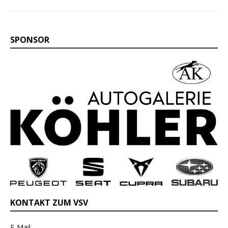
SPONSOR
KONTAKT ZUM VSV
E-Mail