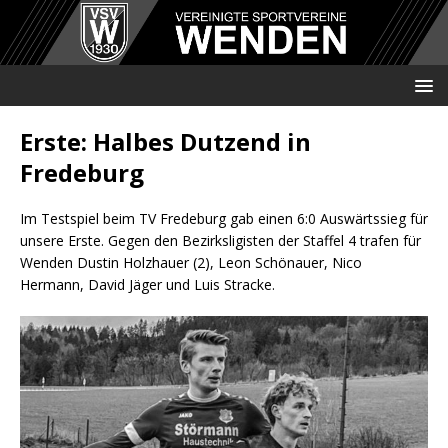
Erste: Halbes Dutzend in
Fredeburg
Im Testspiel beim TV Fredeburg gab einen 6:0 Auswärtssieg für
unsere Erste. Gegen den Bezirksligisten der Staffel 4 trafen für
Wenden Dustin Holzhauer (2), Leon Schönauer, Nico
Hermann, David Jäger und Luis Stracke.