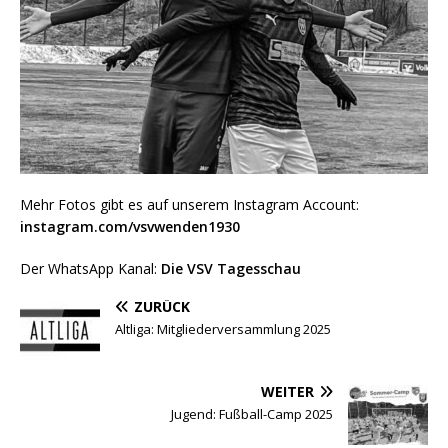
Mehr Fotos gibt es auf unserem Instagram Account:
instagram.com/vsvwenden1930
Der WhatsApp Kanal:
Die VSV Tagesschau
ZURÜCK
Altliga: Mitgliederversammlung 2025
WEITER
Jugend: Fußball-Camp 2025