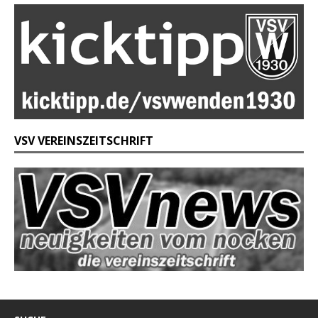
VSV VEREINSZEITSCHRIFT