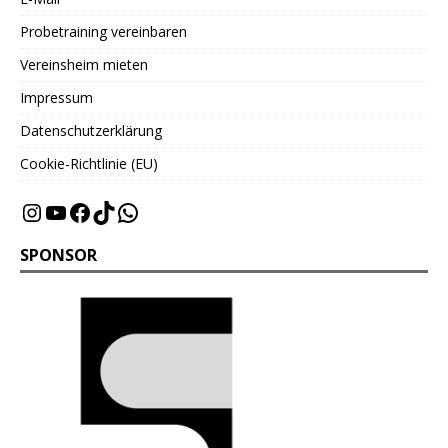
Probetraining vereinbaren
Vereinsheim mieten
Impressum
Datenschutzerklärung
Cookie-Richtlinie (EU)
SPONSOR