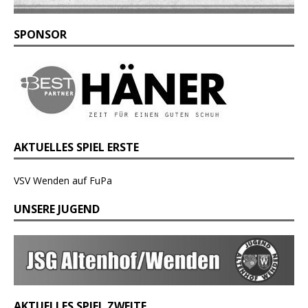
SPONSOR
AKTUELLES SPIEL ERSTE
VSV Wenden auf FuPa
UNSERE JUGEND
AKTUELLES SPIEL ZWEITE