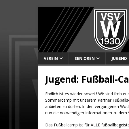
VEREIN
SENIOREN
JUGEND
Jugend: Fußball-C
Endlich ist es wieder soweit! Wir sind froh eu
Sommercamp mit unserem Partner Fußballschu
anbieten zu dürfen. In den vergangenen Woc
nun die notwendigen Informationen zu dem
Das Fußballcamp ist für ALLE fußballbegeister