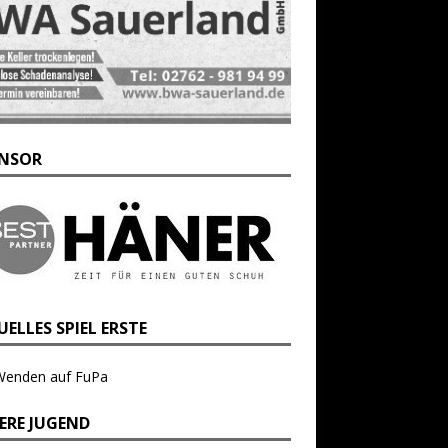
NSOR
ELLES SPIEL ERSTE
Wenden auf FuPa
ERE JUGEND