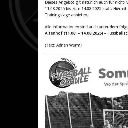
Dieses Angebot gilt natürlich auch für nicht
11.08.2025 bis zum 14.08.2025 statt. Hiermit 
Trainingstage anbieten.
Alle Informationen sind auch unter dem fol
Altenhof (11.08. – 14.08.2025) – Fussball
(Text: Adrian Wurm)