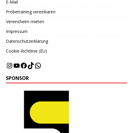
E-Mail
Probetraining vereinbaren
Vereinsheim mieten
Impressum
Datenschutzerklärung
Cookie-Richtlinie (EU)
SPONSOR