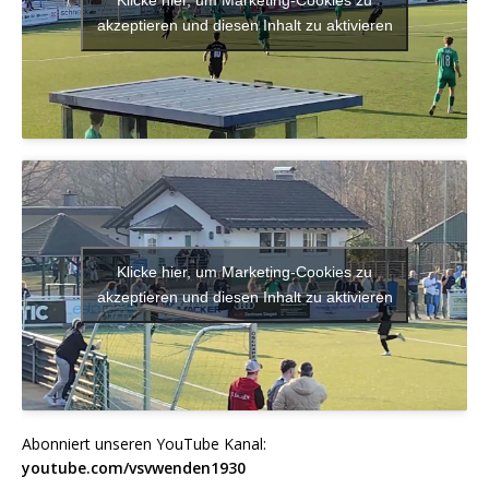
akzeptieren und diesen Inhalt zu aktivieren
Klicke hier, um Marketing-Cookies zu
akzeptieren und diesen Inhalt zu aktivieren
Abonniert unseren YouTube Kanal:
youtube.com/vsvwenden1930