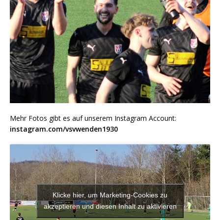
Mehr Fotos gibt es auf unserem Instagram Account:
instagram.com/vsvwenden1930
Klicke hier, um Marketing-Cookies zu
akzeptieren und diesen Inhalt zu aktivieren