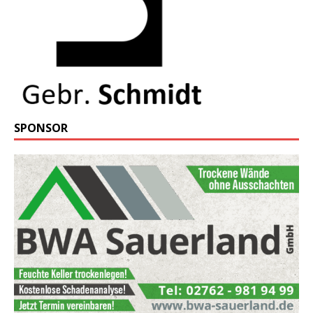
SPONSOR