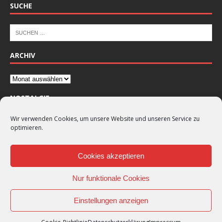
SUCHE
ARCHIV
NOSTALGIE
Wir verwenden Cookies, um unsere Website und unseren Service zu
optimieren.
Cookies akzeptieren
Nur funktionale Cookies
Einstellungen anzeigen