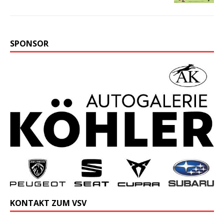
SPONSOR
KONTAKT ZUM VSV