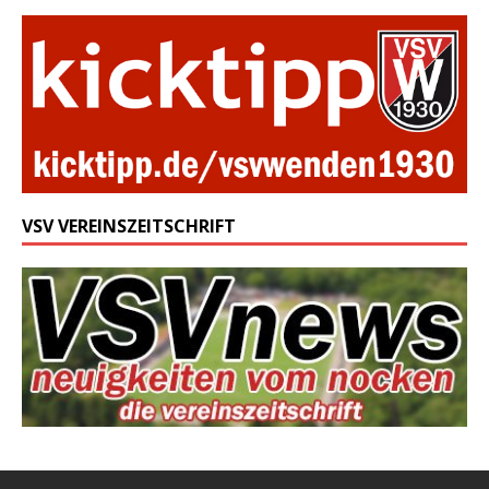
VSV VEREINSZEITSCHRIFT