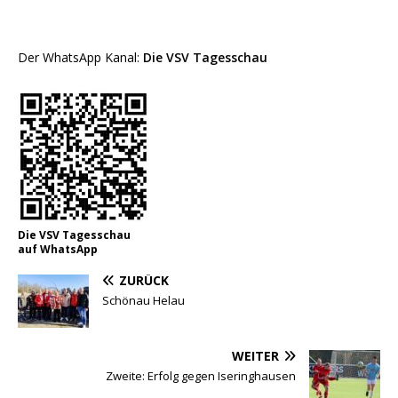
Der WhatsApp Kanal:
Die VSV Tagesschau
Die VSV Tagesschau
auf WhatsApp
ZURÜCK
Schönau Helau
WEITER
Zweite: Erfolg gegen Iseringhausen