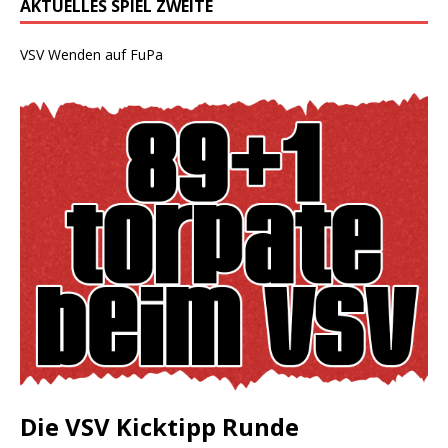
AKTUELLES SPIEL ZWEITE
VSV Wenden auf FuPa
Die VSV Kicktipp Runde