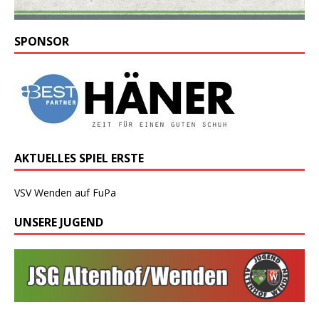
SPONSOR
AKTUELLES SPIEL ERSTE
VSV Wenden auf FuPa
UNSERE JUGEND