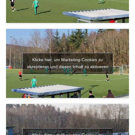
Klicke hier, um Marketing-Cookies zu
akzeptieren und diesen Inhalt zu aktivieren
Klicke hier, um Marketing-Cookies zu