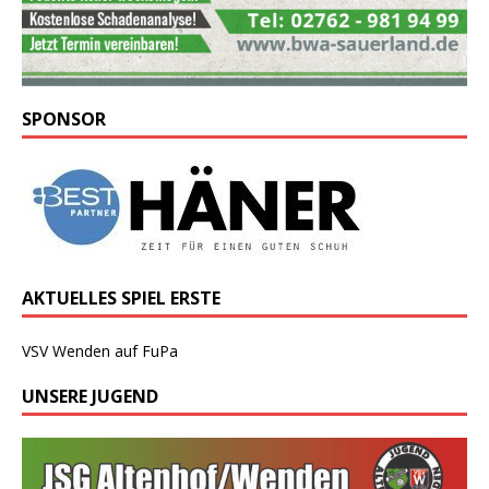
SPONSOR
AKTUELLES SPIEL ERSTE
VSV Wenden auf FuPa
UNSERE JUGEND