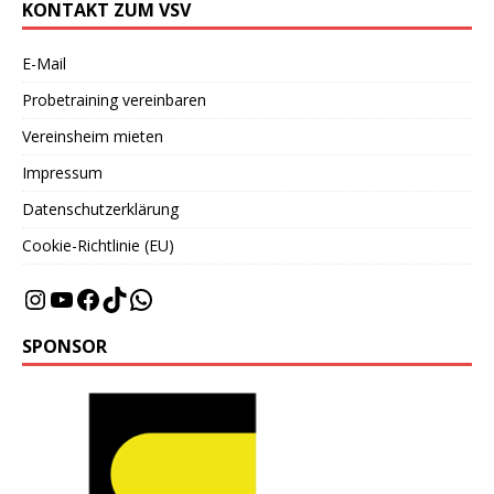
KONTAKT ZUM VSV
E-Mail
Probetraining vereinbaren
Vereinsheim mieten
Impressum
Datenschutzerklärung
Cookie-Richtlinie (EU)
SPONSOR