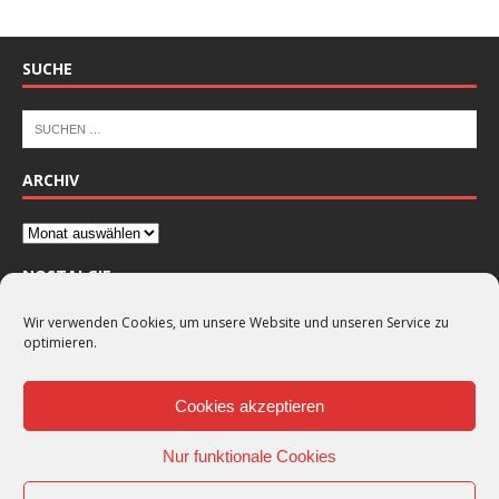
SUCHE
ARCHIV
NOSTALGIE
Wir verwenden Cookies, um unsere Website und unseren Service zu
optimieren.
Cookies akzeptieren
Nur funktionale Cookies