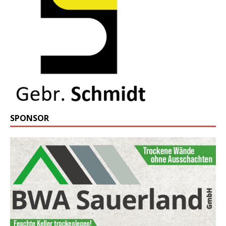
SPONSOR