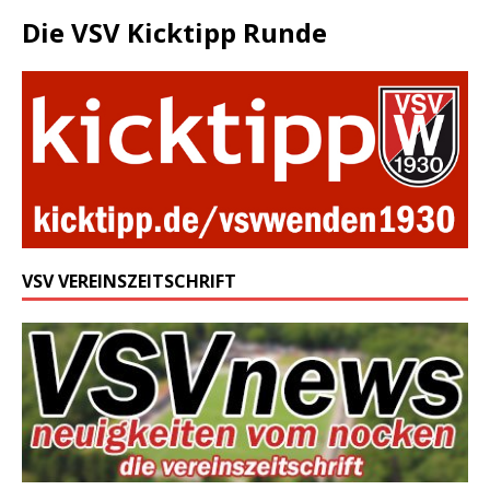
Die VSV Kicktipp Runde
VSV VEREINSZEITSCHRIFT