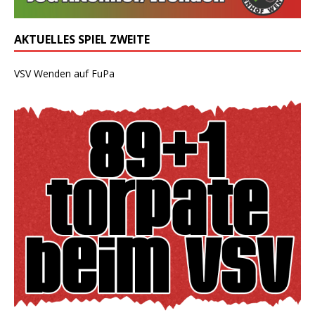
AKTUELLES SPIEL ZWEITE
VSV Wenden auf FuPa