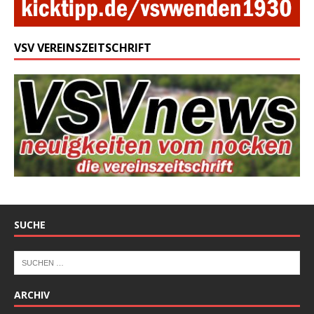
VSV VEREINSZEITSCHRIFT
SUCHE
ARCHIV