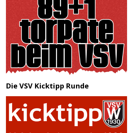
Die VSV Kicktipp Runde