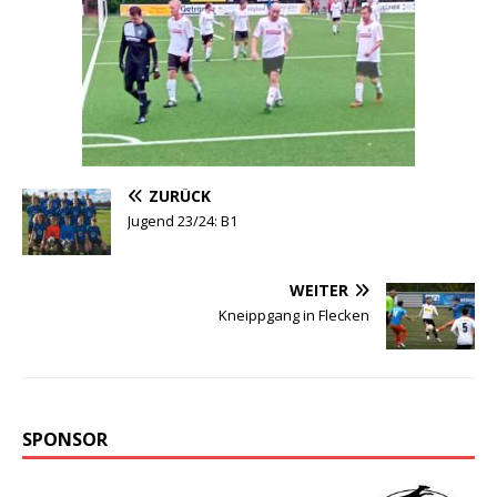
ZURÜCK
Jugend 23/24: B1
WEITER
Kneippgang in Flecken
SPONSOR