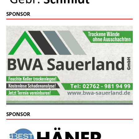
SPONSOR
SPONSOR