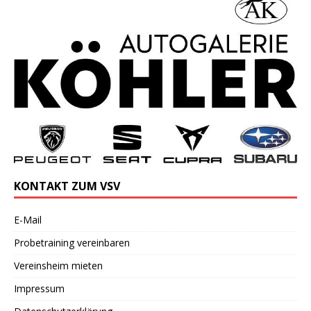
KONTAKT ZUM VSV
E-Mail
Probetraining vereinbaren
Vereinsheim mieten
Impressum