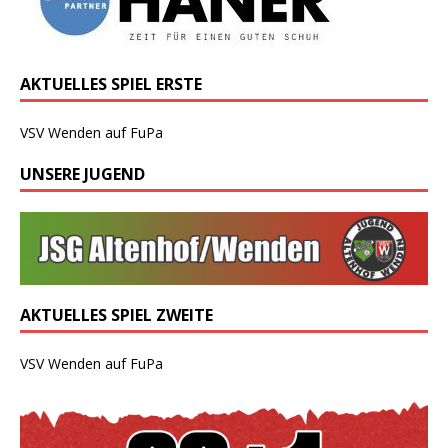
AKTUELLES SPIEL ERSTE
VSV Wenden auf FuPa
UNSERE JUGEND
AKTUELLES SPIEL ZWEITE
VSV Wenden auf FuPa