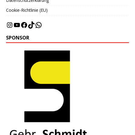
Datenschutzerklärung
Cookie-Richtlinie (EU)
SPONSOR