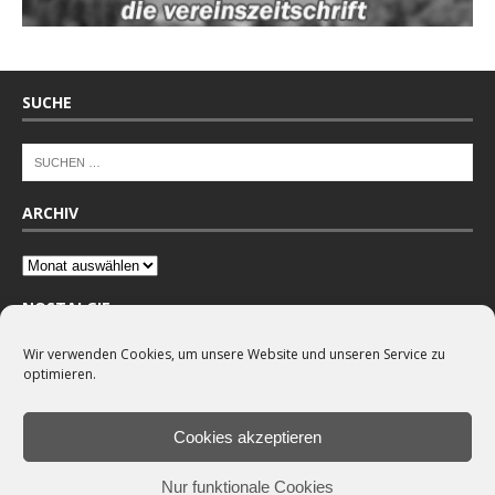
SUCHE
ARCHIV
NOSTALGIE
Wir verwenden Cookies, um unsere Website und unseren Service zu
optimieren.
Cookies akzeptieren
Nur funktionale Cookies