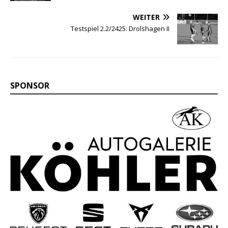
WEITER
Testspiel 2.2/2425: Drolshagen II
SPONSOR