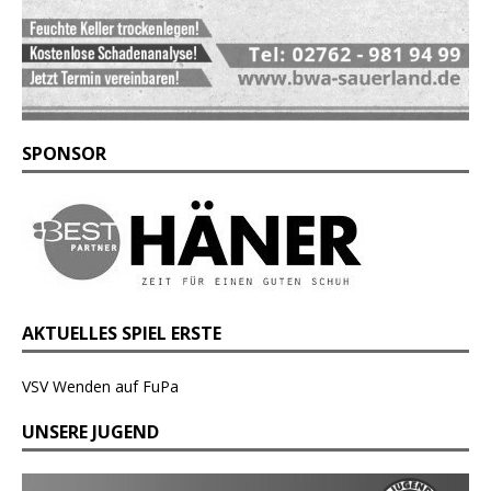
SPONSOR
AKTUELLES SPIEL ERSTE
VSV Wenden auf FuPa
UNSERE JUGEND