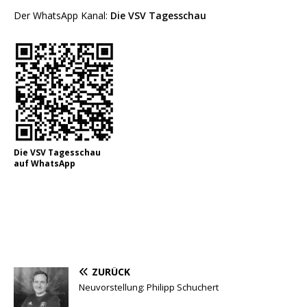
Der WhatsApp Kanal:
Die VSV Tagesschau
Die VSV Tagesschau
auf WhatsApp
ZURÜCK
Neuvorstellung: Philipp Schuchert