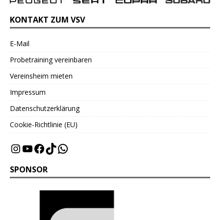
KONTAKT ZUM VSV
E-Mail
Probetraining vereinbaren
Vereinsheim mieten
Impressum
Datenschutzerklärung
Cookie-Richtlinie (EU)
SPONSOR