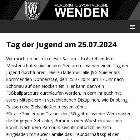
Tag der Jugend am 25.07.2024
Wir möchten auch in dieser Saison – trotz fehlendem
Meisterschaftsspiel unserer Senioren – wieder einen Tag der
Jugend durchführen. Hierzu laden wir alle JSG-Spieler am
kommenden Donnerstag, den 25.07.2024 um 17 Uhr nach
Schönau auf den Nocken ein. Hier kann dann ein
Fußballparcours durchlaufen werden, in dem ihr euch mit
euren Mitspielern in verschiedenen Disziplinen, wie Dribbling,
Passen und Zielschießen messen könnt.
Für alle Spieler und Trainer der JSG gibt es wieder Wertmarken,
die ihr gegen Getränke, Pommes oder Wurst eintauschen
könnt. Nach dem Parcours seid ihr natürlich herzlich
eingeladen mit eurer Familie das Freundschaftsspiel der