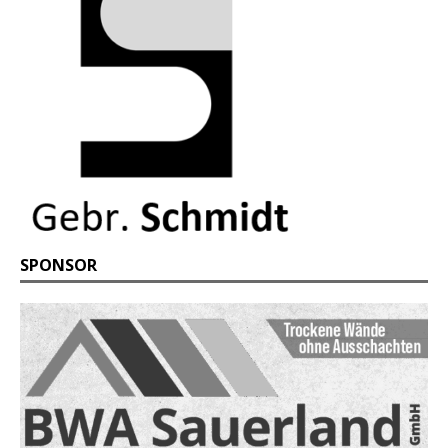
SPONSOR