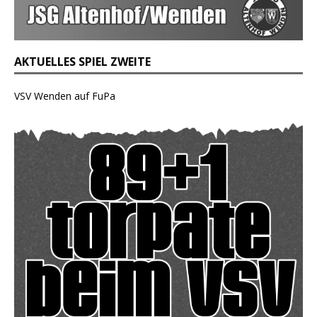
AKTUELLES SPIEL ZWEITE
VSV Wenden auf FuPa