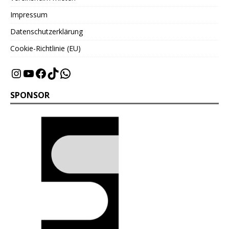
Impressum
Datenschutzerklärung
Cookie-Richtlinie (EU)
SPONSOR