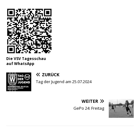
Die VSV Tagesschau
auf WhatsApp
ZURÜCK
Tag der Jugend am 25.07.2024
WEITER
GePo 24: Freitag