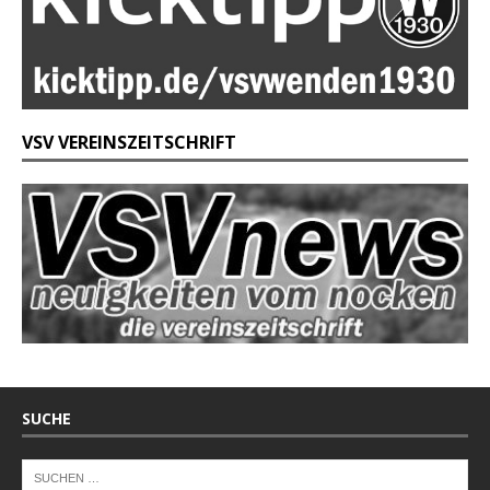
VSV VEREINSZEITSCHRIFT
SUCHE