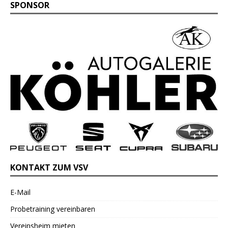
SPONSOR
KONTAKT ZUM VSV
E-Mail
Probetraining vereinbaren
Vereinsheim mieten