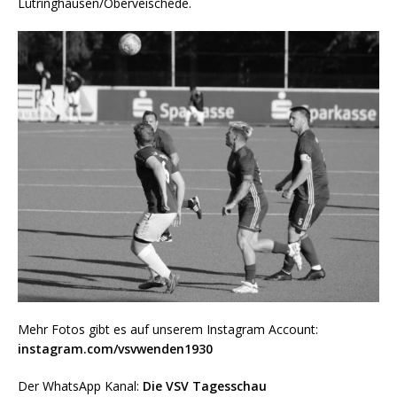
Lütringhausen/Oberveischede.
Mehr Fotos gibt es auf unserem Instagram Account:
instagram.com/vsvwenden1930
Der WhatsApp Kanal:
Die VSV Tagesschau