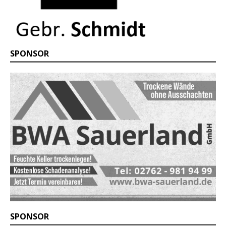
SPONSOR
SPONSOR