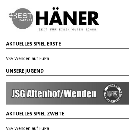
AKTUELLES SPIEL ERSTE
VSV Wenden auf FuPa
UNSERE JUGEND
AKTUELLES SPIEL ZWEITE
VSV Wenden auf FuPa