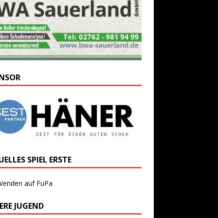
NSOR
ELLES SPIEL ERSTE
Wenden auf FuPa
ERE JUGEND