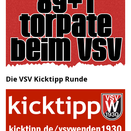
Die VSV Kicktipp Runde