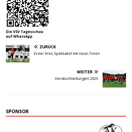
Die VSV Tagesschau
auf WhatsApp
ZURÜCK
Erste: Irres Spektakel mit neun Toren
WEITER
Verabschiedungen 2025
SPONSOR