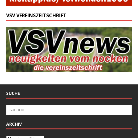
VSV VEREINSZEITSCHRIFT
SUCHE
ARCHIV