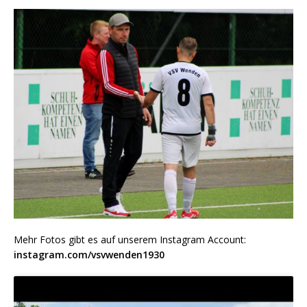
Mehr Fotos gibt es auf unserem Instagram Account:
instagram.com/vsvwenden1930