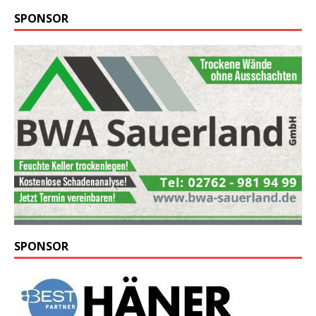
SPONSOR
SPONSOR