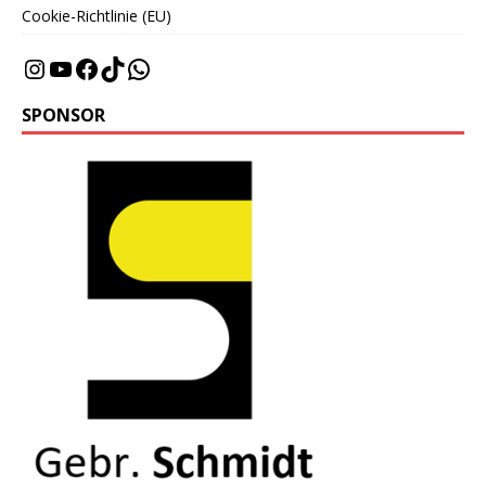
Cookie-Richtlinie (EU)
SPONSOR