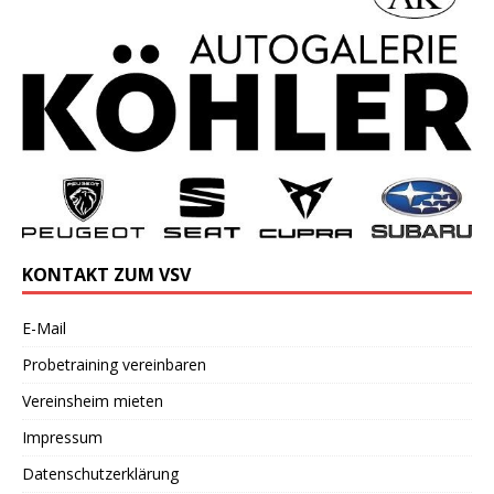
KONTAKT ZUM VSV
E-Mail
Probetraining vereinbaren
Vereinsheim mieten
Impressum
Datenschutzerklärung