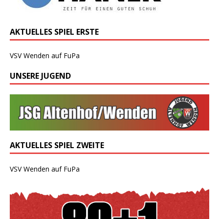
AKTUELLES SPIEL ERSTE
VSV Wenden auf FuPa
UNSERE JUGEND
AKTUELLES SPIEL ZWEITE
VSV Wenden auf FuPa