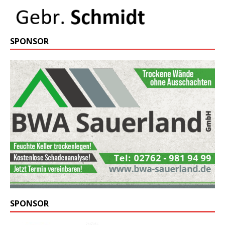
SPONSOR
SPONSOR