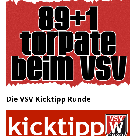
Die VSV Kicktipp Runde