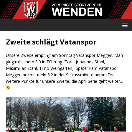
Zweite schlägt Vatanspor
Unsere Zweite empfing am Sonntag Vatanspor Meggen. Man
ging mit einem 3:0 in Führung (Tore: Johannes Stahl,
Maximilian Stahl, Timo Weingarten). Später kam Vatanspor
Meggen noch auf ein 3:2 in der Schlussminute heran. Drei
weitere Punkte für unsere Zweite, die April Serie geht weiter…