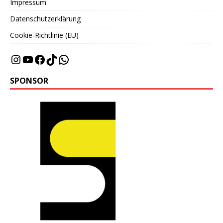
Impressum
Datenschutzerklärung
Cookie-Richtlinie (EU)
SPONSOR