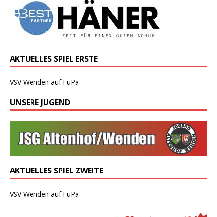
AKTUELLES SPIEL ERSTE
VSV Wenden auf FuPa
UNSERE JUGEND
AKTUELLES SPIEL ZWEITE
VSV Wenden auf FuPa