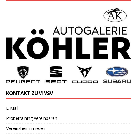
KONTAKT ZUM VSV
E-Mail
Probetraining vereinbaren
Vereinsheim mieten