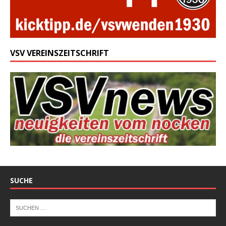
VSV VEREINSZEITSCHRIFT
SUCHE