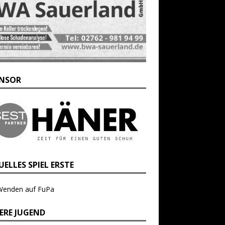
NSOR
ELLES SPIEL ERSTE
Wenden auf FuPa
ERE JUGEND