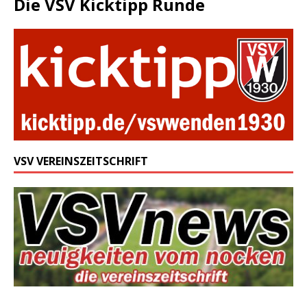
Die VSV Kicktipp Runde
VSV VEREINSZEITSCHRIFT