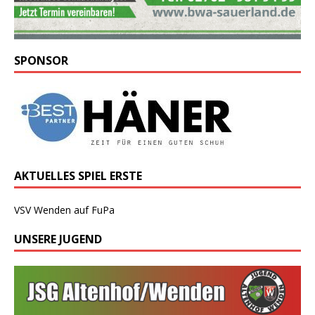
SPONSOR
AKTUELLES SPIEL ERSTE
VSV Wenden auf FuPa
UNSERE JUGEND