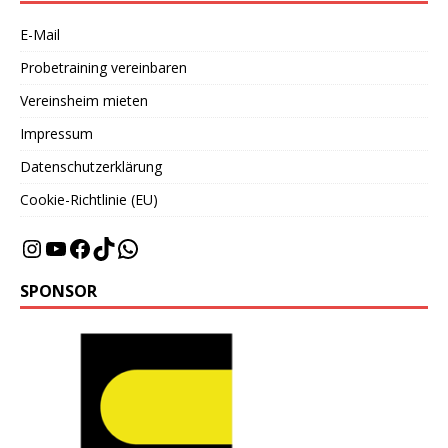
E-Mail
Probetraining vereinbaren
Vereinsheim mieten
Impressum
Datenschutzerklärung
Cookie-Richtlinie (EU)
SPONSOR