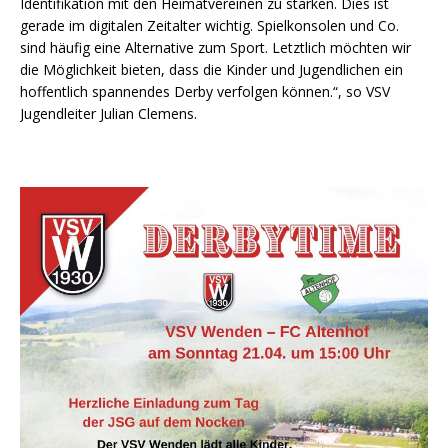
Identifikation mit den Heimatvereinen zu stärken. Dies ist
gerade im digitalen Zeitalter wichtig. Spielkonsolen und Co.
sind häufig eine Alternative zum Sport. Letztlich möchten wir
die Möglichkeit bieten, dass die Kinder und Jugendlichen ein
hoffentlich spannendes Derby verfolgen können.“, so VSV
Jugendleiter Julian Clemens.