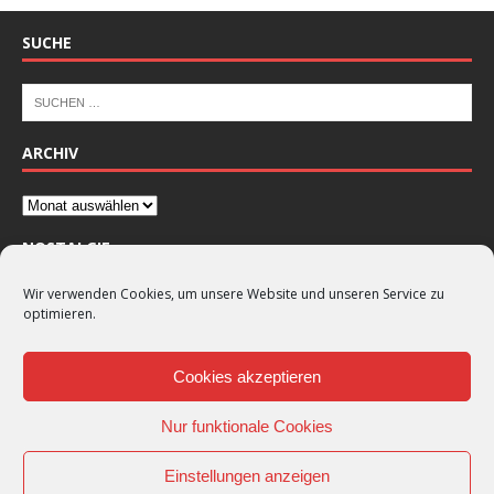
SUCHE
ARCHIV
NOSTALGIE
Wir verwenden Cookies, um unsere Website und unseren Service zu
optimieren.
Cookies akzeptieren
Nur funktionale Cookies
Einstellungen anzeigen