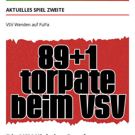
AKTUELLES SPIEL ZWEITE
VSV Wenden auf FuPa