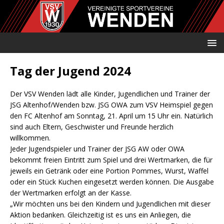
Tag der Jugend 2024
Der VSV Wenden lädt alle Kinder, Jugendlichen und Trainer der
JSG Altenhof/Wenden bzw. JSG OWA zum VSV Heimspiel gegen
den FC Altenhof am Sonntag, 21. April um 15 Uhr ein. Natürlich
sind auch Eltern, Geschwister und Freunde herzlich
willkommen.
Jeder Jugendspieler und Trainer der JSG AW oder OWA
bekommt freien Eintritt zum Spiel und drei Wertmarken, die für
jeweils ein Getränk oder eine Portion Pommes, Wurst, Waffel
oder ein Stück Kuchen eingesetzt werden können. Die Ausgabe
der Wertmarken erfolgt an der Kasse.
„Wir möchten uns bei den Kindern und Jugendlichen mit dieser
Aktion bedanken. Gleichzeitig ist es uns ein Anliegen, die