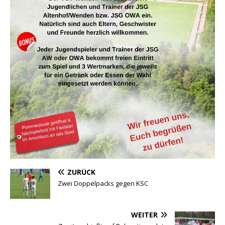
ZURÜCK
Zwei Doppelpacks gegen KSC
WEITER