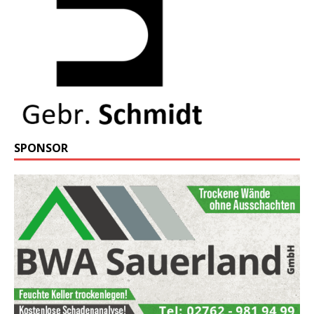
SPONSOR